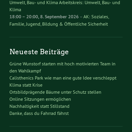
Umwelt, Bau- und Klima Arbeitskreis: Umwelt, Bau- und
Klima
18:00
–
20:00
,
8. September 2026
–
AK: Soziales,
Familie, Jugend, Bildung & Öffentliche Sicherheit
Neueste Beiträge
Grüne Wunstorf starten mit hoch motivierten Team in
den Wahlkampf
Calisthenics Park wie man eine gute Idee verschleppt
Klima statt Krise
Ortsbildprägende Bäume unter Schutz stellen
Online Sitzungen ermöglichen
Nachhaltigkeit statt Stillstand
Danke, dass du Fahrrad fährst