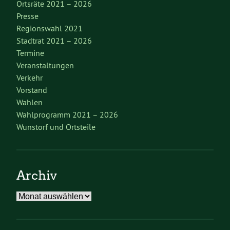
Ortsräte 2021 – 2026
Presse
Regionswahl 2021
Stadtrat 2021 – 2026
Termine
Veranstaltungen
Verkehr
Vorstand
Wahlen
Wahlprogramm 2021 – 2026
Wunstorf und Ortsteile
Archiv
Archiv