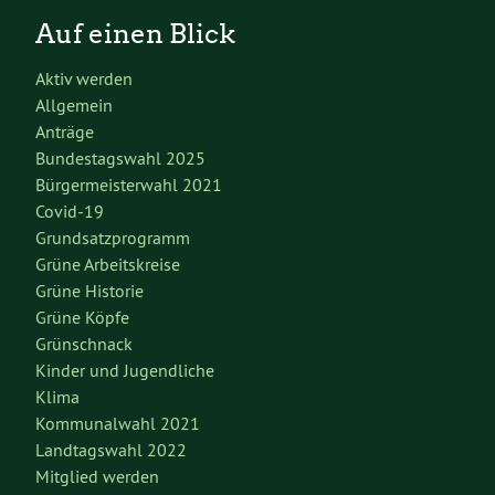
Auf einen Blick
Aktiv werden
Allgemein
Anträge
Bundestagswahl 2025
Bürgermeisterwahl 2021
Covid-19
Grundsatzprogramm
Grüne Arbeitskreise
Grüne Historie
Grüne Köpfe
Grünschnack
Kinder und Jugendliche
Klima
Kommunalwahl 2021
Landtagswahl 2022
Mitglied werden