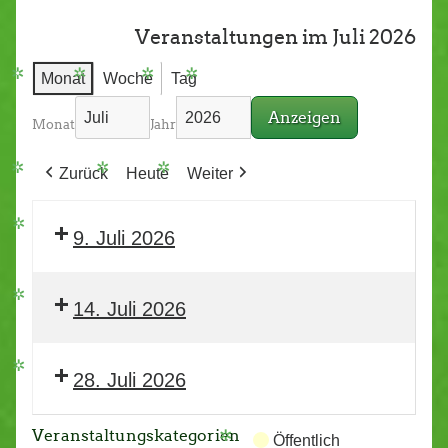
Veranstaltungen im Juli 2026
Monat
Woche
Tag
Monat
Jahr
Zurück
Heute
Weiter
9. Juli 2026
14. Juli 2026
28. Juli 2026
Veranstaltungskategorien
Öffentlich