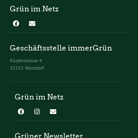
Grün im Netz
Geschäftsstelle immerGrün
Küsterstrasse 4
31515 Wunstorf
Grün im Netz
Grüner Newsletter