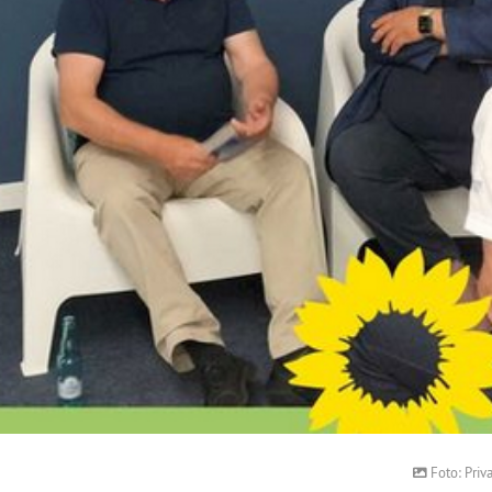
Foto: Priva