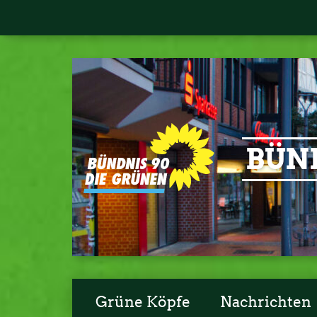
BÜND
Grüne Köpfe
Nachrichten