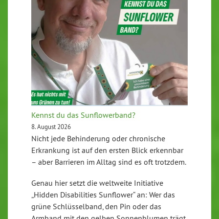
Kennst du das Sunflowerband?
8. August 2026
Nicht jede Behinderung oder chronische
Erkrankung ist auf den ersten Blick erkennbar
– aber Barrieren im Alltag sind es oft trotzdem.
Genau hier setzt die weltweite Initiative
„Hidden Disabilities Sunflower“ an: Wer das
grüne Schlüsselband, den Pin oder das
Armband mit den gelben Sonnenblumen trägt,