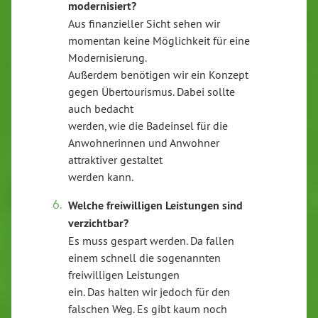
modernisiert?
Aus finanzieller Sicht sehen wir
momentan keine Möglichkeit für eine
Modernisierung.
Außerdem benötigen wir ein Konzept
gegen Übertourismus. Dabei sollte
auch bedacht
werden, wie die Badeinsel für die
Anwohnerinnen und Anwohner
attraktiver gestaltet
werden kann.
Welche freiwilligen Leistungen sind
verzichtbar?
Es muss gespart werden. Da fallen
einem schnell die sogenannten
freiwilligen Leistungen
ein. Das halten wir jedoch für den
falschen Weg. Es gibt kaum noch