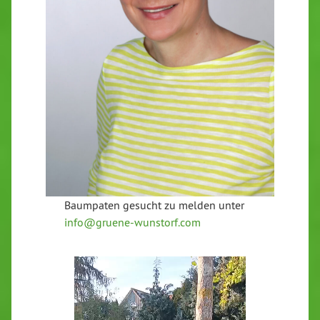
Baumpaten gesucht zu melden unter
info@gruene-wunstorf.com