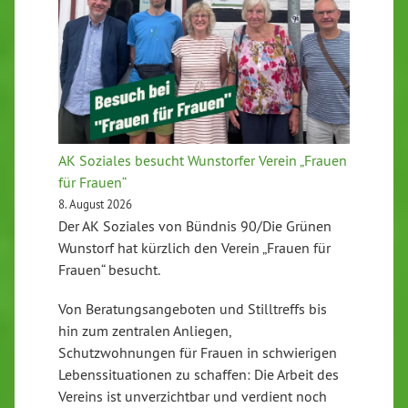
AK Soziales besucht Wunstorfer Verein „Frauen
für Frauen“
8. August 2026
Der AK Soziales von Bündnis 90/Die Grünen
Wunstorf hat kürzlich den Verein „Frauen für
Frauen“ besucht.
Von Beratungsangeboten und Stilltreffs bis
hin zum zentralen Anliegen,
Schutzwohnungen für Frauen in schwierigen
Lebenssituationen zu schaffen: Die Arbeit des
Vereins ist unverzichtbar und verdient noch