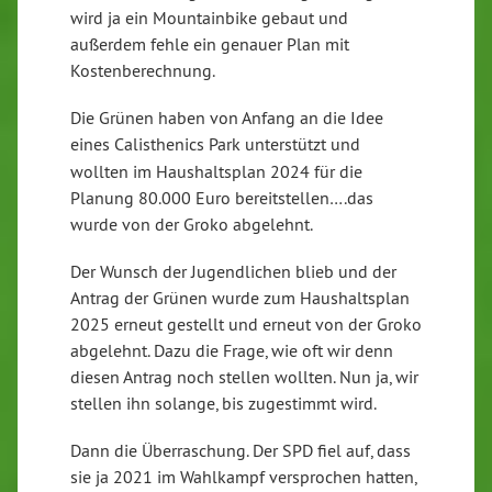
wird ja ein Mountainbike gebaut und
außerdem fehle ein genauer Plan mit
Kostenberechnung.
Die Grünen haben von Anfang an die Idee
eines Calisthenics
Park unterstützt und
wollten im Haushaltsplan 2024 für die
Planung 80.000 Euro bereitstellen….das
wurde von der Groko abgelehnt.
Der Wunsch der Jugendlichen blieb und der
Antrag der Grünen wurde zum Haushaltsplan
2025 erneut gestellt und erneut von der Groko
abgelehnt. Dazu die Frage, wie oft wir denn
diesen Antrag noch stellen wollten. Nun ja, wir
stellen ihn solange, bis zugestimmt wird.
Dann die Überraschung. Der SPD fiel auf, dass
sie ja 2021 im Wahlkampf versprochen hatten,