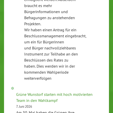
braucht es mehr
Bürgerinformationen und
Befragungen zu anstehenden
Projekten.
Wir haben einen Antrag für ein
Beschlussmanagement eingebracht,
um ein für Bürgerinnen
und Bürger nachvollziehbares
Instrument zur Teilhabe an den
Beschlüssen des Rates zu
haben. Dies werden wir in der
kommenden Wahlperiode
weiterverfolgen
Grüne Wunstorf starten mit hoch motivierten
Team in den Wahlkampf
7. Juni 2026
Am 30. Mai haben die Grünen ihre