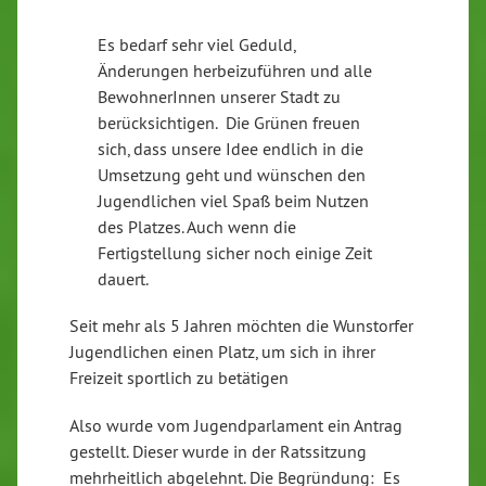
Es bedarf sehr viel Geduld,
Änderungen herbeizuführen und alle
BewohnerInnen unserer Stadt zu
berücksichtigen. Die Grünen freuen
sich, dass unsere Idee endlich in die
Umsetzung geht und wünschen den
Jugendlichen viel Spaß beim Nutzen
des Platzes. Auch wenn die
Fertigstellung sicher noch einige Zeit
dauert.
Seit mehr als 5 Jahren möchten die Wunstorfer
Jugendlichen einen Platz, um sich in ihrer
Freizeit sportlich zu betätigen
Also wurde vom Jugendparlament ein Antrag
gestellt. Dieser wurde in der Ratssitzung
mehrheitlich abgelehnt. Die Begründung: Es