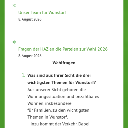
Unser Team für Wunstorf
8. August 2026
Fragen der HAZ an die Parteien zur Wahl 2026
8. August 2026
Wahlfragen
Was sind aus Ihrer Sicht die drei
wichtigsten Themen für Wunstorf?
Aus unserer Sicht gehören die
Wohnungssituation und bezahlbares
Wohnen, insbesondere
für Familien, zu den wichtigsten
Themen in Wunstorf.
Hinzu kommt der Verkehr. Dabei