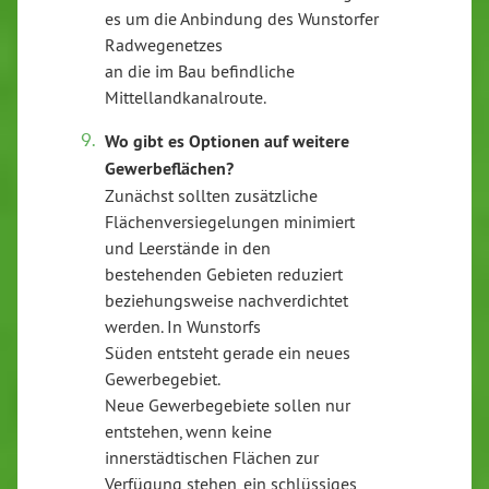
es um die Anbindung des Wunstorfer
Radwegenetzes
an die im Bau befindliche
Mittellandkanalroute.
Wo gibt es Optionen auf weitere
Gewerbeflächen?
Zunächst sollten zusätzliche
Flächenversiegelungen minimiert
und Leerstände in den
bestehenden Gebieten reduziert
beziehungsweise nachverdichtet
werden. In Wunstorfs
Süden entsteht gerade ein neues
Gewerbegebiet.
Neue Gewerbegebiete sollen nur
entstehen, wenn keine
innerstädtischen Flächen zur
Verfügung stehen, ein schlüssiges