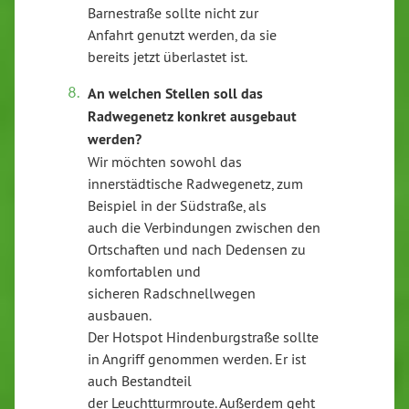
Barnestraße sollte nicht zur
Anfahrt genutzt werden, da sie
bereits jetzt überlastet ist.
An welchen Stellen soll das
Radwegenetz konkret ausgebaut
werden?
Wir möchten sowohl das
innerstädtische Radwegenetz, zum
Beispiel in der Südstraße, als
auch die Verbindungen zwischen den
Ortschaften und nach Dedensen zu
komfortablen und
sicheren Radschnellwegen
ausbauen.
Der Hotspot Hindenburgstraße sollte
in Angriff genommen werden. Er ist
auch Bestandteil
der Leuchtturmroute. Außerdem geht