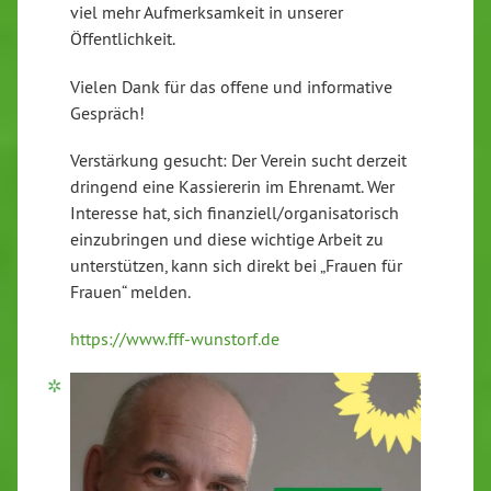
viel mehr Aufmerksamkeit in unserer
Öffentlichkeit.
Vielen Dank für das offene und informative
Gespräch!
Verstärkung gesucht: Der Verein sucht derzeit
dringend eine Kassiererin im Ehrenamt. Wer
Interesse hat, sich finanziell/organisatorisch
einzubringen und diese wichtige Arbeit zu
unterstützen, kann sich direkt bei „Frauen für
Frauen“ melden.
https://www.fff-wunstorf.de