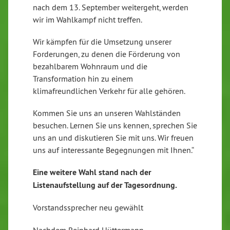
nach dem 13. September weitergeht, werden
wir im Wahlkampf nicht treffen.
Wir kämpfen für die Umsetzung unserer
Forderungen, zu denen die Förderung von
bezahlbarem Wohnraum und die
Transformation hin zu einem
klimafreundlichen Verkehr für alle gehören.
Kommen Sie uns an unseren Wahlständen
besuchen. Lernen Sie uns kennen, sprechen Sie
uns an und diskutieren Sie mit uns. Wir freuen
uns auf interessante Begegnungen mit Ihnen.“
Eine weitere Wahl stand nach der
Listenaufstellung auf der Tagesordnung.
Vorstandssprecher neu gewählt
Nachdem Reinhard Hüttermann