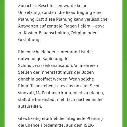
Zunächst: Beschlossen wurde keine
Umsetzung, sondern die Beauftragung einer
Planung. Erst diese Planung kann verlässliche
Antworten auf zentrale Fragen liefern – etwa
zu Kosten, Bauabschnitten, Zeitplan oder
Gestaltung.
Ein entscheidender Hintergrund ist die
notwendige Sanierung der
Schmutzwasserkanalisation. An mehreren
Stellen der Innenstadt muss der Boden
ohnehin geöffnet werden. Wenn solche
Eingriffe anstehen, ist es aus unserer Sicht
sinnvoll, Maßnahmen koordiniert zu planen,
statt die Innenstadt mehrfach nacheinander
aufzureißen.
Gleichzeitig eröffnet die integrierte Planung
die Chance, Fördermittel aus dem ISEK-