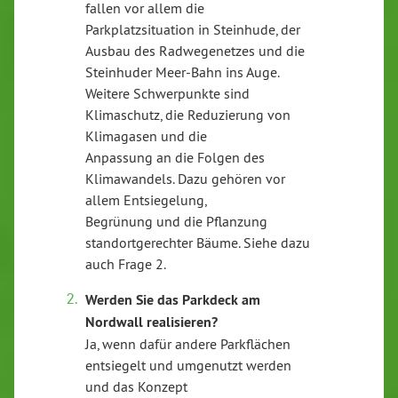
fallen vor allem die
Parkplatzsituation in Steinhude, der
Ausbau des Radwegenetzes und die
Steinhuder Meer-Bahn ins Auge.
Weitere Schwerpunkte sind
Klimaschutz, die Reduzierung von
Klimagasen und die
Anpassung an die Folgen des
Klimawandels. Dazu gehören vor
allem Entsiegelung,
Begrünung und die Pflanzung
standortgerechter Bäume. Siehe dazu
auch Frage 2.
Werden Sie das Parkdeck am
Nordwall realisieren?
Ja, wenn dafür andere Parkflächen
entsiegelt und umgenutzt werden
und das Konzept