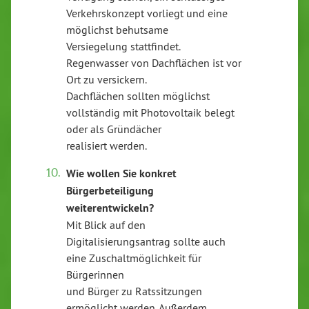
Verkehrskonzept vorliegt und eine
möglichst behutsame
Versiegelung stattfindet.
Regenwasser von Dachflächen ist vor
Ort zu versickern.
Dachflächen sollten möglichst
vollständig mit Photovoltaik belegt
oder als Gründächer
realisiert werden.
Wie wollen Sie konkret
Bürgerbeteiligung
weiterentwickeln?
Mit Blick auf den
Digitalisierungsantrag sollte auch
eine Zuschaltmöglichkeit für
Bürgerinnen
und Bürger zu Ratssitzungen
ermöglicht werden. Außerdem