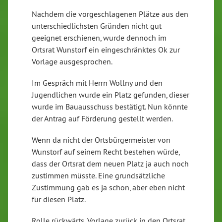
Nachdem die vorgeschlagenen Plätze aus den
unterschiedlichsten Gründen nicht gut
geeignet erschienen, wurde dennoch im
Ortsrat Wunstorf ein eingeschränktes Ok zur
Vorlage ausgesprochen.
Im Gespräch mit Herrn Wollny und den
Jugendlichen wurde ein Platz gefunden, dieser
wurde im Bauausschuss bestätigt. Nun könnte
der Antrag auf Förderung gestellt werden.
Wenn da nicht der Ortsbürgermeister von
Wunstorf auf seinem Recht bestehen würde,
dass der Ortsrat dem neuen Platz ja auch noch
zustimmen müsste. Eine grundsätzliche
Zustimmung gab es ja schon, aber eben nicht
für diesen Platz.
Rolle rückwärts, Vorlage zurück in den Ortsrat,