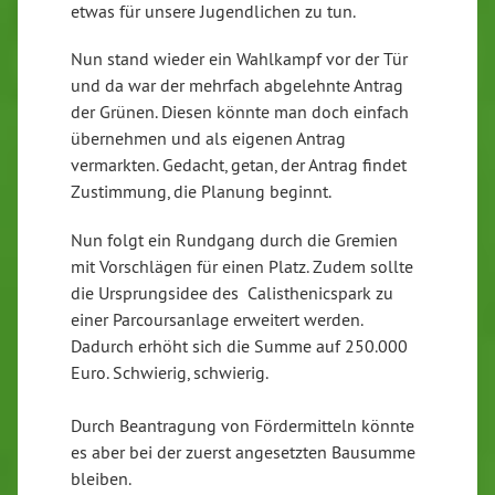
etwas für unsere Jugendlichen zu tun.
Nun stand wieder ein Wahlkampf vor der Tür
und da war der mehrfach abgelehnte Antrag
der Grünen. Diesen könnte man doch einfach
übernehmen und als eigenen Antrag
vermarkten. Gedacht, getan, der Antrag findet
Zustimmung, die Planung beginnt.
Nun folgt ein Rundgang durch die Gremien
mit Vorschlägen für einen Platz. Zudem sollte
die Ursprungsidee des Calisthenicspark zu
einer Parcoursanlage erweitert werden.
Dadurch erhöht sich die Summe auf 250.000
Euro. Schwierig, schwierig.
Durch Beantragung von Fördermitteln könnte
es aber bei der zuerst angesetzten Bausumme
bleiben.