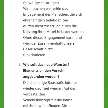
freiwillige Leistungen.
Wir brauchen weiterhin das
Engagement der Menschen, die sich
ehrenamtlich betätigen. Sie
dürfen nicht zusätzlich durch die
Kürzung ihrer Mittel belastet werden.
Ohne dieses Engagement kann und
wird der Zusammenhalt unserer
Gesellschaft nicht
funktionieren.
Wie soll das neue Wunstorf
Elements an den Verkehr
angebunden werden?
Die ehemalige Baustraße könnte
wieder geöffnet werden. Auf dem
vorgestellten
Verkehrskonzept für die Barne
möchten wir aufbauen. Die