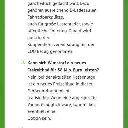
ganzheitlich gedacht wird. Dazu
gehören ausreichend E-Ladesäulen,
Fahrradparkplätze,
auch für große Lastenräder, sowie
öffentliche Toiletten. Darauf wird
auch in der
Kooperationsvereinbarung mit der
CDU Bezug genommen.
Kann sich Wunstorf ein neues
Freizeitbad für 38 Mio. Euro leisten?
Nein, bei der aktuellen Kassenlage
ist ein neues Freizeitbad in dieser
Größenordnung nicht
realisierbar. Wenn eine abgespeckte
Variante möglich wäre, könnte dies
eventuell eine
Option sein.