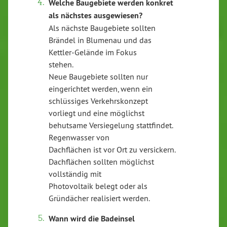
Welche Baugebiete werden konkret
als nächstes ausgewiesen?
Als nächste Baugebiete sollten
Brändel in Blumenau und das
Kettler-Gelände im Fokus
stehen.
Neue Baugebiete sollten nur
eingerichtet werden, wenn ein
schlüssiges Verkehrskonzept
vorliegt und eine möglichst
behutsame Versiegelung stattfindet.
Regenwasser von
Dachflächen ist vor Ort zu versickern.
Dachflächen sollten möglichst
vollständig mit
Photovoltaik belegt oder als
Gründächer realisiert werden.
Wann wird die Badeinsel