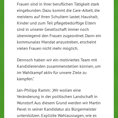
Frauen sind in ihrer beruflichen Tätigkeit stark
eingebunden. Dazu kommt die Care-Arbeit, die
meistens auf ihren Schultern lastet. Haushalt,
Kinder und zum Teil pflegebedürftige Eltern
sind in unserer Gesellschaft immer noch
überwiegend den Frauen zugeordnet. Dann ein
kommunales Mandat anzustreben, erscheint
vielen Frauen nicht mehr möglich.
Dennoch haben wir ein motiviertes Team mit
Kandidierenden zusammenstellen können, um
im Wahlkampf aktiv für unsere Ziele zu
kämpfen.“
Jan-Philipp Ramm: „Wir wollen eine
Veränderung in der politischen Landschaft in
Wunstorf. Aus diesem Grund werden wir Martin
Pavel in seiner Kandidatur als Bürgermeister
unterstützen. Explizite Wahlaussagen, wie es