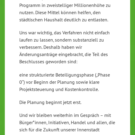
Programm in zweistelliger Millionenhöhe zu
nutzen. Diese Mittel können helfen, den
städtischen Haushalt deutlich zu entlasten.
Uns war wichtig, das Verfahren nicht einfach
laufen zu lassen, sondern substanziell zu
verbessern. Deshalb haben wir
Änderungsanträge eingebracht, die Teil des
Beschlusses geworden sind:
eine strukturierte Beteiligungsphase („Phase
0“) vor Beginn der Planung sowie klare
Projektsteuerung und Kostenkontrolle.
Die Planung beginnt jetzt erst.
Und wir bleiben weiterhin im Gespräch – mit
Bürger*innen, Initiativen, Handel und allen, die
sich für die Zukunft unserer Innenstadt