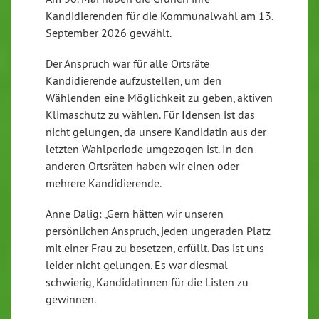
Kandidierenden für die Kommunalwahl am 13.
September 2026 gewählt.
Der Anspruch war für alle Ortsräte
Kandidierende aufzustellen, um den
Wählenden eine Möglichkeit zu geben, aktiven
Klimaschutz zu wählen. Für Idensen ist das
nicht gelungen, da unsere Kandidatin aus der
letzten Wahlperiode umgezogen ist. In den
anderen Ortsräten haben wir einen oder
mehrere Kandidierende.
Anne Dalig: „Gern hätten wir unseren
persönlichen Anspruch, jeden ungeraden Platz
mit einer Frau zu besetzen, erfüllt. Das ist uns
leider nicht gelungen. Es war diesmal
schwierig, Kandidatinnen für die Listen zu
gewinnen.