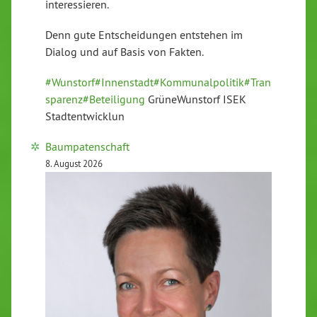
interessieren.
Denn gute Entscheidungen entstehen im
Dialog und auf Basis von Fakten.
#Wunstorf
#Innenstadt
#Kommunalpolitik
#Tran
sparenz
#Beteiligung
GrüneWunstorf ISEK
Stadtentwicklun
Baumpatenschaft
8. August 2026