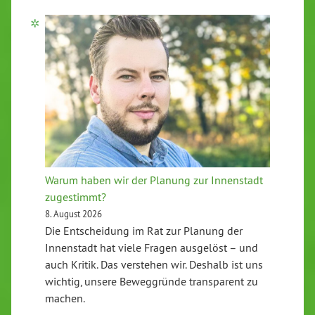
Warum haben wir der Planung zur Innenstadt
zugestimmt?
8. August 2026
Die Entscheidung im Rat zur Planung der
Innenstadt hat viele Fragen ausgelöst – und
auch Kritik. Das verstehen wir. Deshalb ist uns
wichtig, unsere Beweggründe transparent zu
machen.