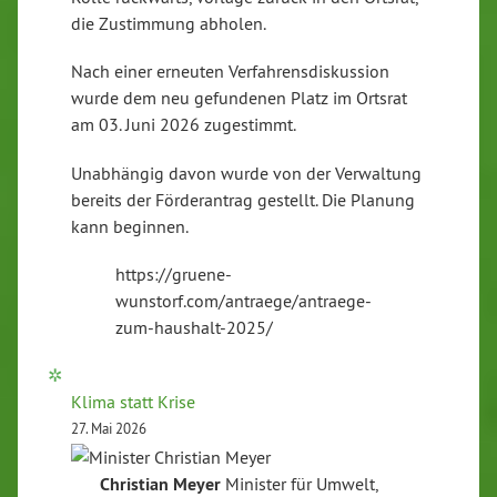
die Zustimmung abholen.
Nach einer erneuten Verfahrensdiskussion
wurde dem neu gefundenen Platz im Ortsrat
am 03. Juni 2026 zugestimmt.
Unabhängig davon wurde von der Verwaltung
bereits der Förderantrag gestellt. Die Planung
kann beginnen.
https://gruene-
wunstorf.com/antraege/antraege-
zum-haushalt-2025/
Klima statt Krise
27. Mai 2026
Christian
Meyer
Minister für Umwelt,