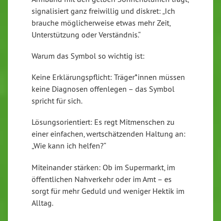
signalisiert ganz freiwillig und diskret: „Ich
brauche möglicherweise etwas mehr Zeit,
Unterstützung oder Verständnis.“
Warum das Symbol so wichtig ist:
Keine Erklärungspflicht: Träger*innen müssen
keine Diagnosen offenlegen – das Symbol
spricht für sich.
Lösungsorientiert: Es regt Mitmenschen zu
einer einfachen, wertschätzenden Haltung an:
„Wie kann ich helfen?“
Miteinander stärken: Ob im Supermarkt, im
öffentlichen Nahverkehr oder im Amt – es
sorgt für mehr Geduld und weniger Hektik im
Alltag.