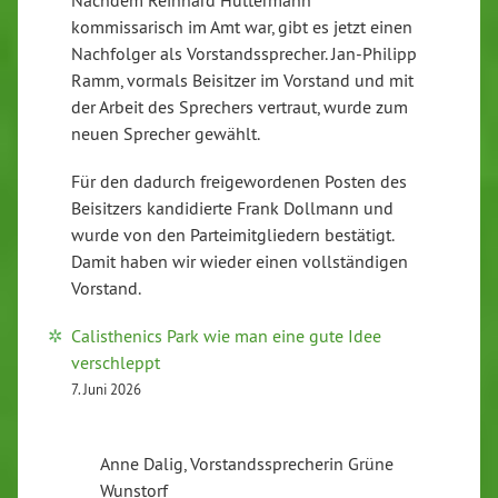
kommissarisch im Amt war, gibt es jetzt einen
Nachfolger als Vorstandssprecher. Jan-Philipp
Ramm, vormals Beisitzer im Vorstand und mit
der Arbeit des Sprechers vertraut, wurde zum
neuen Sprecher gewählt.
Für den dadurch freigewordenen Posten des
Beisitzers kandidierte Frank Dollmann und
wurde von den Parteimitgliedern bestätigt.
Damit haben wir wieder einen vollständigen
Vorstand.
Calisthenics Park wie man eine gute Idee
verschleppt
7. Juni 2026
Anne Dalig, Vorstandssprecherin Grüne
Wunstorf