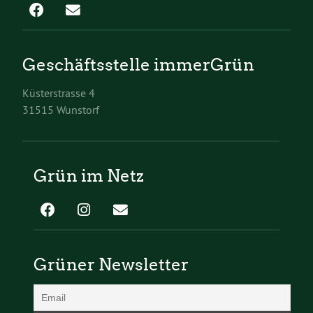
Geschäftsstelle immerGrün
Küsterstrasse 4
31515 Wunstorf
Grün im Netz
Grüner Newsletter