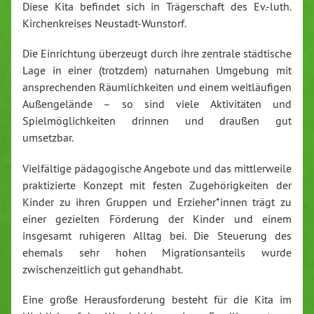
Diese Kita befindet sich in Trägerschaft des Ev.-luth.
Kirchenkreises Neustadt-Wunstorf.
Die Einrichtung überzeugt durch ihre zentrale städtische
Lage in einer (trotzdem) naturnahen Umgebung mit
ansprechenden Räumlichkeiten und einem weitläufigen
Außengelände – so sind viele Aktivitäten und
Spielmöglichkeiten drinnen und draußen gut
umsetzbar.
Vielfältige pädagogische Angebote und das mittlerweile
praktizierte Konzept mit festen Zugehörigkeiten der
Kinder zu ihren Gruppen und Erzieher*innen trägt zu
einer gezielten Förderung der Kinder und einem
insgesamt ruhigeren Alltag bei. Die Steuerung des
ehemals sehr hohen Migrationsanteils wurde
zwischenzeitlich gut gehandhabt.
Eine große Herausforderung besteht für die Kita im