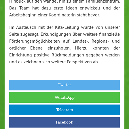
Hinblick auf den Wandel hin zu einem Familienzentrum.
Das Team hat dazu erste Ideen entwickelt und der
Arbeitsbeginn einer Koordinatorin steht bevor.
Im Austausch mit der Kita-Leitung wurde von unserer
Seite zugesagt, Erkundigungen über weitere finanzielle
Förderungsmöglichkeiten auf Landes-, Regions- und
örtlicher Ebene einzuholen. Hierzu konnten der
Einrichtung positive Rückmeldungen gegeben werden
und es zeichnen sich weitere Perspektiven ab.
Twitter
WhatsApp
Telegram
Facebook