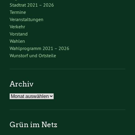
Stadtrat 2021 – 2026
Termine
Veranstaltungen
Verkehr
Vorstand
Wahlen
Wahlprogramm 2021 – 2026
Wunstorf und Ortsteile
Archiv
Archiv
Grün im Netz