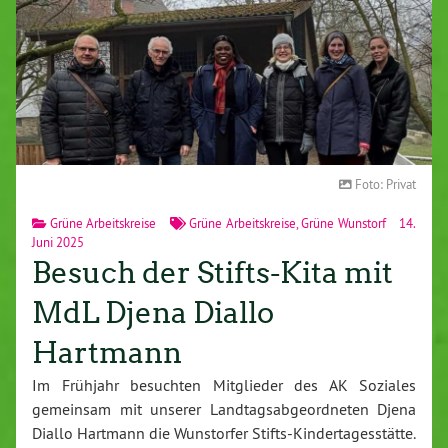
Foto: Privat
Grüne Arbeitskreise
Grüne Arbeitskreise
,
Grüne Wunstorf
14.
Juni 2025
Besuch der Stifts-Kita mit
MdL Djena Diallo
Hartmann
Im Frühjahr besuchten Mitglieder des AK Soziales
gemeinsam mit unserer Landtagsabgeordneten Djena
Diallo Hartmann die Wunstorfer Stifts-Kindertagesstätte.