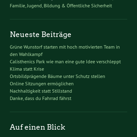
Familie, Jugend, Bildung & Öffentliche Sicherheit
Neueste Beiträge
Grüne Wunstorf starten mit hoch motivierten Team in
den Wahlkampf
Calisthenics Park wie man eine gute Idee verschleppt
Klima statt Krise
Ortsbildprägende Bäume unter Schutz stellen
Online Sitzungen ermöglichen
Nachhaltigkeit statt Stillstand
Danke, dass du Fahrrad fährst
Auf einen Blick