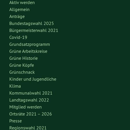
Aktiv werden
Allgemein
Anträge
Bundestagswahl 2025
Bürgermeisterwahl 2021
Covid-19
Grundsatzprogramm
Grüne Arbeitskreise
Grüne Historie
Grüne Köpfe
Grünschnack
Kinder und Jugendliche
Klima
Kommunalwahl 2021
Landtagswahl 2022
Mitglied werden
Ortsräte 2021 – 2026
Presse
Regionswahl 2021