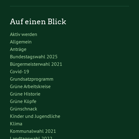
Auf einen Blick
Aktiv werden
Allgemein
Anträge
Bundestagswahl 2025
Bürgermeisterwahl 2021
Covid-19
Grundsatzprogramm
Grüne Arbeitskreise
Grüne Historie
Grüne Köpfe
Grünschnack
Kinder und Jugendliche
Klima
Kommunalwahl 2021
Landtagswahl 2022