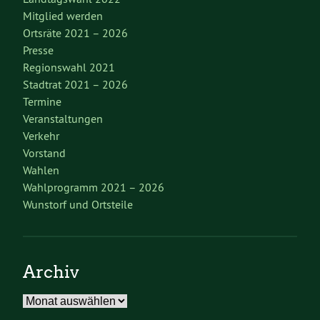
Mitglied werden
Ortsräte 2021 – 2026
Presse
Regionswahl 2021
Stadtrat 2021 – 2026
Termine
Veranstaltungen
Verkehr
Vorstand
Wahlen
Wahlprogramm 2021 – 2026
Wunstorf und Ortsteile
Archiv
Archiv