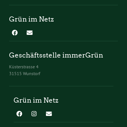
Grün im Netz
Geschäftsstelle immerGrün
Küsterstrasse 4
31515 Wunstorf
Grün im Netz