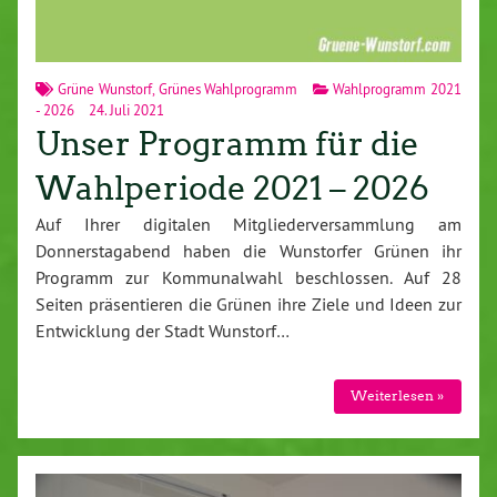
Grüne Wunstorf
,
Grünes Wahlprogramm
Wahlprogramm 2021
- 2026
24. Juli 2021
Unser Programm für die
Wahlperiode 2021 – 2026
Auf Ihrer digitalen Mitgliederversammlung am
Donnerstagabend haben die Wunstorfer Grünen ihr
Programm zur Kommunalwahl beschlossen. Auf 28
Seiten präsentieren die Grünen ihre Ziele und Ideen zur
Entwicklung der Stadt Wunstorf…
Weiterlesen »