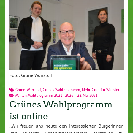
Foto: Grüne Wunstorf
Grüne Wunstorf
,
Grünes Wahlprogramm
,
Mehr Grün für Wunstorf
Wahlen
,
Wahlprogramm 2021 - 2026
22. Mai 2021
Grünes Wahlprogramm
ist online
,,Wir freuen uns heute den interessierten Bürgerinnen