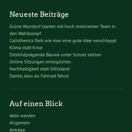
Neueste Beiträge
Grüne Wunstorf starten mit hoch motivierten Team in
den Wahlkampf
Calisthenics Park wie man eine gute Idee verschleppt
Klima statt Krise
Ortsbildprägende Bäume unter Schutz stellen
Online Sitzungen ermöglichen
Nachhaltigkeit statt Stillstand
Danke, dass du Fahrrad fährst
Auf einen Blick
Aktiv werden
Allgemein
Anträge