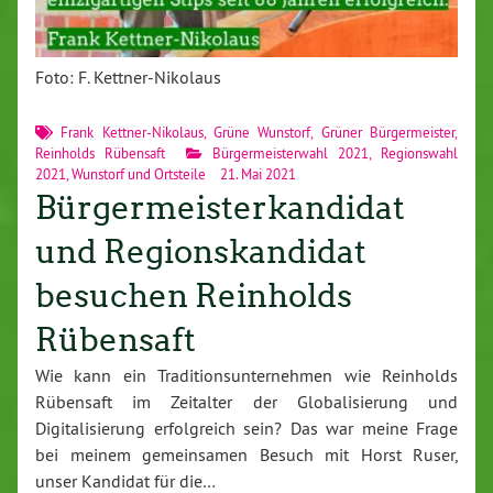
Foto: F. Kettner-Nikolaus
Frank Kettner-Nikolaus
,
Grüne Wunstorf
,
Grüner Bürgermeister
,
Reinholds Rübensaft
Bürgermeisterwahl 2021
,
Regionswahl
2021
,
Wunstorf und Ortsteile
21. Mai 2021
Bürgermeisterkandidat
und Regionskandidat
besuchen Reinholds
Rübensaft
Wie kann ein Traditionsunternehmen wie Reinholds
Rübensaft im Zeitalter der Globalisierung und
Digitalisierung erfolgreich sein? Das war meine Frage
bei meinem gemeinsamen Besuch mit Horst Ruser,
unser Kandidat für die…