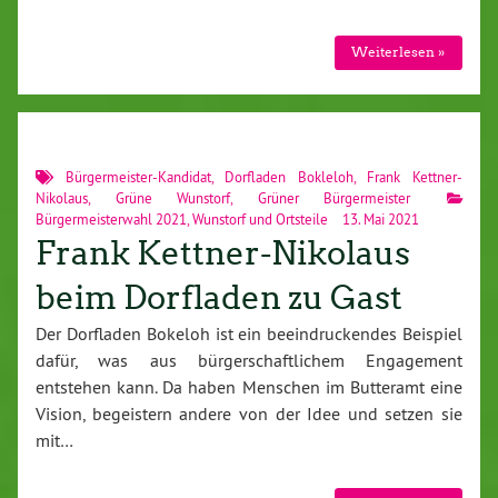
Weiterlesen »
Bürgermeister-Kandidat
,
Dorfladen Bokleloh
,
Frank Kettner-
Nikolaus
,
Grüne Wunstorf
,
Grüner Bürgermeister
Bürgermeisterwahl 2021
,
Wunstorf und Ortsteile
13. Mai 2021
Frank Kettner-Nikolaus
beim Dorfladen zu Gast
Der Dorfladen Bokeloh ist ein beeindruckendes Beispiel
dafür, was aus bürgerschaftlichem Engagement
entstehen kann. Da haben Menschen im Butteramt eine
Vision, begeistern andere von der Idee und setzen sie
mit…