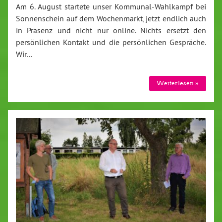
Am 6. August startete unser Kommunal-Wahlkampf bei
Sonnenschein auf dem Wochenmarkt, jetzt endlich auch
in Präsenz und nicht nur online. Nichts ersetzt den
persönlichen Kontakt und die persönlichen Gespräche.
Wir…
Weiterlesen »