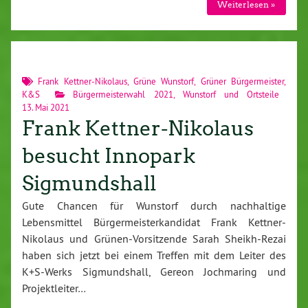
Weiterlesen »
Frank Kettner-Nikolaus
,
Grüne Wunstorf
,
Grüner Bürgermeister
,
K&S
Bürgermeisterwahl 2021
,
Wunstorf und Ortsteile
13. Mai 2021
Frank Kettner-Nikolaus
besucht Innopark
Sigmundshall
Gute Chancen für Wunstorf durch nachhaltige
Lebensmittel Bürgermeisterkandidat Frank Kettner-
Nikolaus und Grünen-Vorsitzende Sarah Sheikh-Rezai
haben sich jetzt bei einem Treffen mit dem Leiter des
K+S-Werks Sigmundshall, Gereon Jochmaring und
Projektleiter…