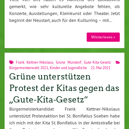
gemerkt, wie sehr kulturelle Angebote fehlen, ob
Konzerte, Ausstellungen, Kleinkunst oder Theater. Jetzt
beginnt der Neustart, auch für den Kulturring – mit…
Weiterlesen »
Frank Kettner-Nikolaus
,
Grüne Wunstorf
,
Gute-Kita-Gesetz
Bürgermeisterwahl 2021
,
Kinder und Jugendliche
21. Mai 2021
Grüne unterstützen
Protest der Kitas gegen das
„Gute-Kita-Gesetz“
Bürgermeisterkandidat Frank Kettner-Nikolaus
unterstützt Protestaktion bei St. Bonifatius Soeben habe
ich mich mit der Kita St. Bonifatius in der Amtsstraße bei