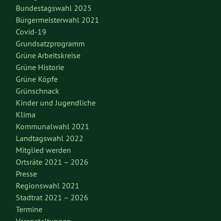
Bundestagswahl 2025
Bürgermeisterwahl 2021
Covid-19
Grundsatzprogramm
Grüne Arbeitskreise
Grüne Historie
Grüne Köpfe
Grünschnack
Kinder und Jugendliche
Klima
Kommunalwahl 2021
Landtagswahl 2022
Mitglied werden
Ortsräte 2021 – 2026
Presse
Regionswahl 2021
Stadtrat 2021 – 2026
Termine
Veranstaltungen