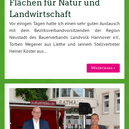
Flächen für Natur und
Landwirtschaft
Vor einigen Tagen hatte ich einen sehr guten Austausch
mit dem Bezirksverbandvorsitzenden der Region
Neustadt des Bauerverbands Landvolk Hannover e.V.,
Torben Wegener aus Liethe und seinem Stellvertreter
Heiner Köster aus…
Weiterlesen »