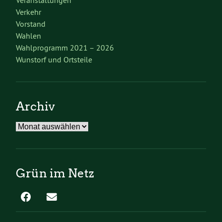
Verkehr
Vorstand
Wahlen
Wahlprogramm 2021 – 2026
Wunstorf und Ortsteile
Archiv
Archiv
Grün im Netz