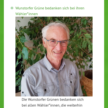
Wunstorfer Grüne bedanken sich bei ihren
Wähler*innen
Die Wunstorfer Grünen bedanken sich
bei allen Wähler*innen, die weiterhin