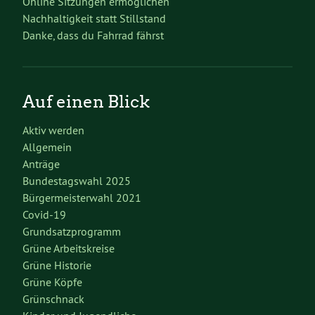
Online Sitzungen ermöglichen
Nachhaltigkeit statt Stillstand
Danke, dass du Fahrrad fährst
Auf einen Blick
Aktiv werden
Allgemein
Anträge
Bundestagswahl 2025
Bürgermeisterwahl 2021
Covid-19
Grundsatzprogramm
Grüne Arbeitskreise
Grüne Historie
Grüne Köpfe
Grünschnack