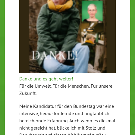
Danke und es geht weiter!
Für die Umwelt. Für die Menschen. Für unsere
Zukunft.
Meine Kandidatur für den Bundestag war eine
intensive, herausfordernde und unglaublich
bereichernde Erfahrung. Auch wenn es diesmal
nicht gereicht hat, blicke ich mit Stolz und