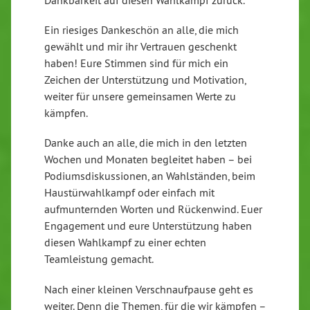
Dankbarkeit auf diesen Wahlkampf zurück.
Ein riesiges Dankeschön an alle, die mich
gewählt und mir ihr Vertrauen geschenkt
haben! Eure Stimmen sind für mich ein
Zeichen der Unterstützung und Motivation,
weiter für unsere gemeinsamen Werte zu
kämpfen.
Danke auch an alle, die mich in den letzten
Wochen und
Monaten begleitet haben – bei
Podiumsdiskussionen, an Wahlständen, beim
Haustürwahlkampf oder einfach mit
aufmunternden Worten und Rückenwind. Euer
Engagement und eure Unterstützung haben
diesen Wahlkampf zu einer echten
Teamleistung gemacht.
Nach einer kleinen Verschnaufpause geht es
weiter. Denn die Themen, für die wir kämpfen –