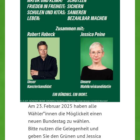
Am 23. Februar 2025 haben alle
Wähler*innen die Möglickeit einen
neuen Bundestag zu wählen.
Bitte nutzen die Gelegenheit und
geben Sie den Grünen und Jessica