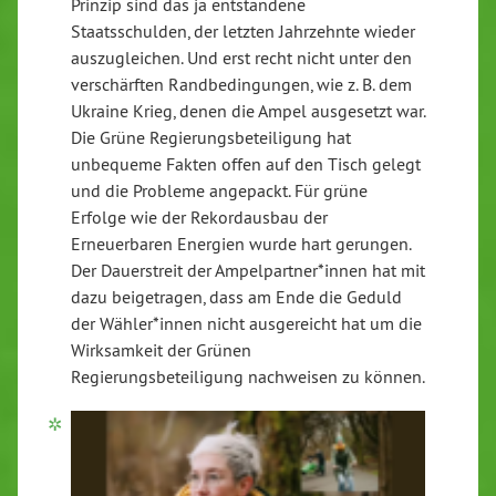
Prinzip sind das ja entstandene
Staatsschulden, der letzten Jahrzehnte wieder
auszugleichen. Und erst recht nicht unter den
verschärften Randbedingungen, wie z. B. dem
Ukraine Krieg, denen die Ampel ausgesetzt war.
Die Grüne Regierungsbeteiligung hat
unbequeme Fakten offen auf den Tisch gelegt
und die Probleme angepackt. Für grüne
Erfolge wie der Rekordausbau der
Erneuerbaren Energien wurde hart gerungen.
Der Dauerstreit der Ampelpartner*innen hat mit
dazu beigetragen, dass am Ende die Geduld
der Wähler*innen nicht ausgereicht hat um die
Wirksamkeit der Grünen
Regierungsbeteiligung nachweisen zu können.