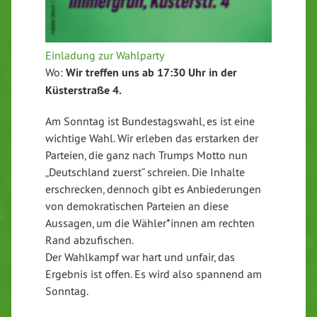
Einladung zur Wahlparty
Wo:
Wir treffen uns ab 17:30 Uhr in der
Küsterstraße 4.
Am Sonntag ist Bundestagswahl, es ist eine
wichtige Wahl. Wir erleben das erstarken der
Parteien, die ganz nach Trumps Motto nun
„Deutschland zuerst“ schreien. Die Inhalte
erschrecken, dennoch gibt es Anbiederungen
von demokratischen Parteien an diese
Aussagen, um die Wähler*innen am rechten
Rand abzufischen.
Der Wahlkampf war hart und unfair, das
Ergebnis ist offen. Es wird also spannend am
Sonntag.