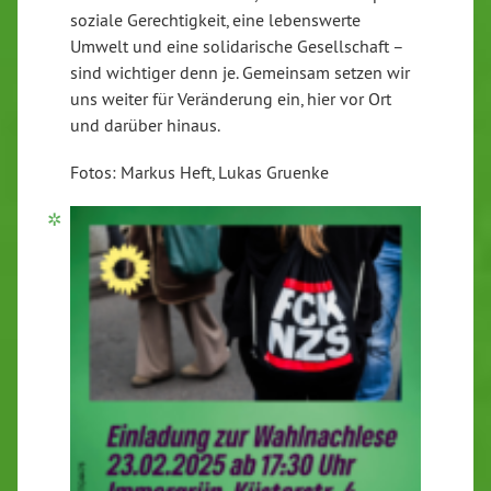
soziale Gerechtigkeit, eine lebenswerte
Umwelt und eine solidarische Gesellschaft –
sind wichtiger denn je. Gemeinsam setzen wir
uns weiter für Veränderung ein, hier vor Ort
und darüber hinaus.
Fotos: Markus Heft, Lukas Gruenke