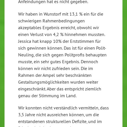
Anfeindungen hat es nicht gegeben.
Wir haben in Wunstorf mit 13,1 % ein für die
schwierigen Rahmenbedingungen
akzeptables Ergebnis erreicht, obwohl wir
einen Verlust von 4,2 % hinnehmen mussten.
Jessica hat knapp 10% der Erststimmen für
sich gewinnen können. Das ist für einen Polit-
Neuling, die sich gegen Politprofis behaupten
musste, ein sehr gutes Ergebnis. Dennoch
können wir nicht zufrieden sein. Die im
Rahmen der Ampel sehr beschränkten
Gestaltungsmöglichkeiten wurden weiter
eingeschränkt. Aber das entspricht ziemlich
genau der Stimmung im Land.
Wir konnten nicht verständlich vermitteln, dass
3,5 Jahre nicht ausreichen können, um die
entstandenen strukturellen Defizite, und im