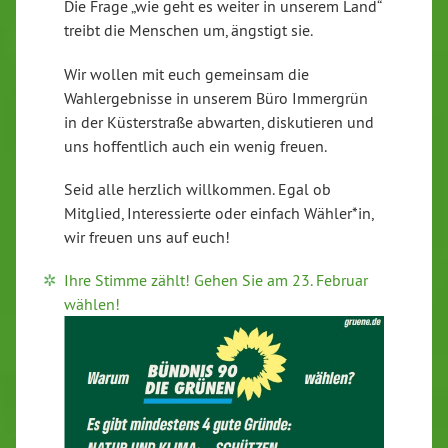
Die Frage „wie geht es weiter in unserem Land“
treibt die Menschen um, ängstigt sie.
Wir wollen mit euch gemeinsam die
Wahlergebnisse in unserem Büro Immergrün
in der Küsterstraße abwarten, diskutieren und
uns hoffentlich auch ein wenig freuen.
Seid alle herzlich willkommen. Egal ob
Mitglied, Interessierte oder einfach Wähler*in,
wir freuen uns auf euch!
Ihre Stimme zählt! Gehen Sie am 23. Februar
wählen!