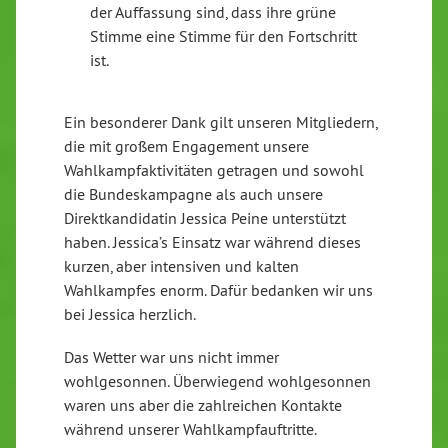
der Auffassung sind, dass ihre grüne
Stimme eine Stimme für den Fortschritt
ist.
Ein besonderer Dank gilt unseren Mitgliedern,
die mit großem Engagement unsere
Wahlkampfaktivitäten getragen und sowohl
die Bundeskampagne als auch unsere
Direktkandidatin Jessica Peine unterstützt
haben. Jessica’s Einsatz war während dieses
kurzen, aber intensiven und kalten
Wahlkampfes enorm. Dafür bedanken wir uns
bei Jessica herzlich.
Das Wetter war uns nicht immer
wohlgesonnen. Überwiegend wohlgesonnen
waren uns aber die zahlreichen Kontakte
während unserer Wahlkampfauftritte.