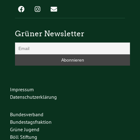
Grüner Newsletter
Impressum
Datenschutzerklärung
Bundesverband
Bundestagsfraktion
Grüne Jugend
Böll Stiftung