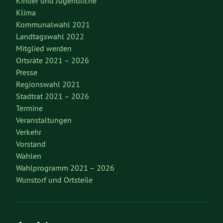
Kinder und Jugendliche
Klima
Kommunalwahl 2021
Landtagswahl 2022
Mitglied werden
Ortsräte 2021 – 2026
Presse
Regionswahl 2021
Stadtrat 2021 – 2026
Termine
Veranstaltungen
Verkehr
Vorstand
Wahlen
Wahlprogramm 2021 – 2026
Wunstorf und Ortsteile