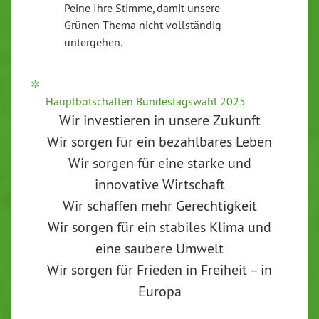
Peine Ihre Stimme, damit unsere
Grünen Thema nicht vollständig
untergehen.
Hauptbotschaften Bundestagswahl 2025
Wir investieren in unsere Zukunft
Wir sorgen für ein bezahlbares Leben
Wir sorgen für eine starke und
innovative Wirtschaft
Wir schaffen mehr Gerechtigkeit
Wir sorgen für ein stabiles Klima und
eine saubere Umwelt
Wir sorgen für Frieden in Freiheit – in
Europa