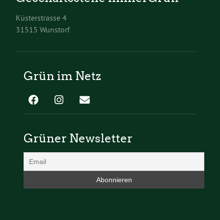
Küsterstrasse 4
31515 Wunstorf
Grün im Netz
Grüner Newsletter