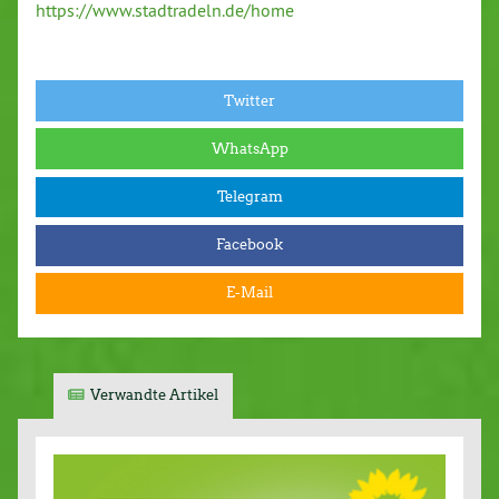
https://www.stadtradeln.de/home
Twitter
WhatsApp
Telegram
Facebook
E-Mail
Verwandte Artikel