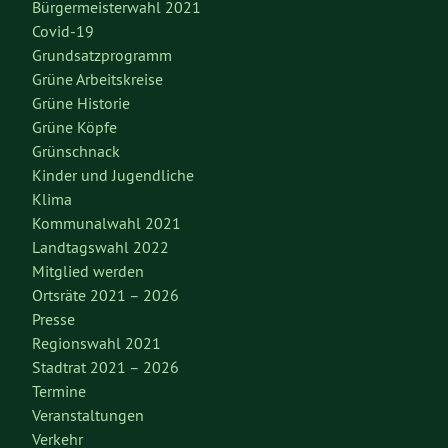
Bürgermeisterwahl 2021
Covid-19
Grundsatzprogramm
Grüne Arbeitskreise
Grüne Historie
Grüne Köpfe
Grünschnack
Kinder und Jugendliche
Klima
Kommunalwahl 2021
Landtagswahl 2022
Mitglied werden
Ortsräte 2021 – 2026
Presse
Regionswahl 2021
Stadtrat 2021 – 2026
Termine
Veranstaltungen
Verkehr