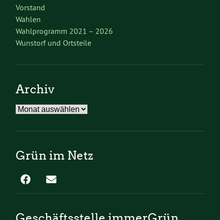
Vorstand
Wahlen
Wahlprogramm 2021 – 2026
Wunstorf und Ortsteile
Archiv
Archiv
Grün im Netz
Geschäftsstelle immerGrün