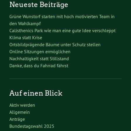
Neueste Beiträge
Grüne Wunstorf starten mit hoch motivierten Team in
den Wahlkampf
Calisthenics Park wie man eine gute Idee verschleppt
Klima statt Krise
Ortsbildprägende Bäume unter Schutz stellen
Online Sitzungen ermöglichen
Nachhaltigkeit statt Stillstand
Danke, dass du Fahrrad fährst
Auf einen Blick
Aktiv werden
Allgemein
Anträge
Bundestagswahl 2025