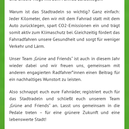
Warum ist das Stadtradeln so wichtig? Ganz einfach:
Jeder Kilometer, den wir mit dem Fahrrad statt mit dem
Auto zurücklegen, spart CO2-Emissionen ein und trägt
somit aktiv zum Klimaschutz bei. Gleichzeitig fördert das
Fahrradfahren unsere Gesundheit und sorgt für weniger
Verkehr und Lärm.
Unser Team „Grüne and Friends“ ist auch in diesem Jahr
wieder dabei und wir freuen uns, gemeinsam mit
anderen engagierten Radfahrer*innen einen Beitrag für
ein nachhaltiges Wunstort zu leisten.
Also schnappt euch eure Fahrräder, registriert euch für
das Stadtradeln und schließt euch unserem Team
„Grüne and Friends“ an. Lasst uns gemeinsam in die
Pedale treten – für eine grünere Zukunft und eine
lebenswerte Stadt!