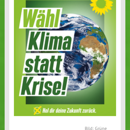
Bild: Grüne