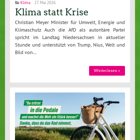
Klima
27. Mai 2026
Klima statt Krise
Christian Meyer Minister für Umwelt, Energie und
Klimaschutz Auch die AfD als autoritäre Partei
spricht im Landtag Niedersachsen in aktueller
Stunde und unterstützt von Trump, Nius, Welt und
Bild von…
Weiterlesen »