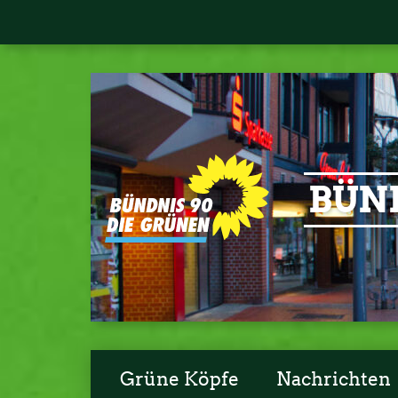
BÜND
Grüne Köpfe
Nachrichten