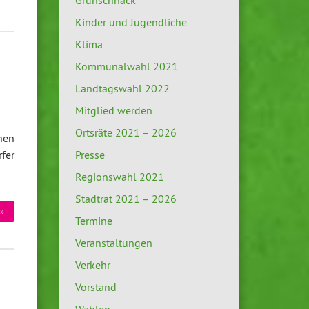
Grünschnack
Kinder und Jugendliche
Klima
Kommunalwahl 2021
Landtagswahl 2022
Mitglied werden
Ortsräte 2021 – 2026
nen
Presse
fer
Regionswahl 2021
Stadtrat 2021 – 2026
»
Termine
Veranstaltungen
Verkehr
Vorstand