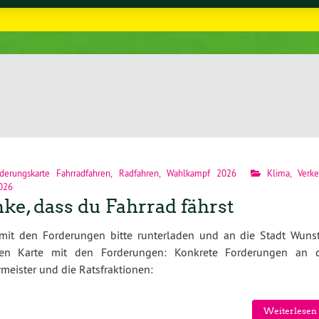
derungskarte Fahrradfahren
,
Radfahren
,
Wahlkampf 2026
Klima
,
Verke
2026
ke, dass du Fahrrad fährst
 mit den Forderungen bitte runterladen und an die Stadt Wunst
ken Karte mit den Forderungen: Konkrete Forderungen an 
meister und die Ratsfraktionen:
Weiterlesen 