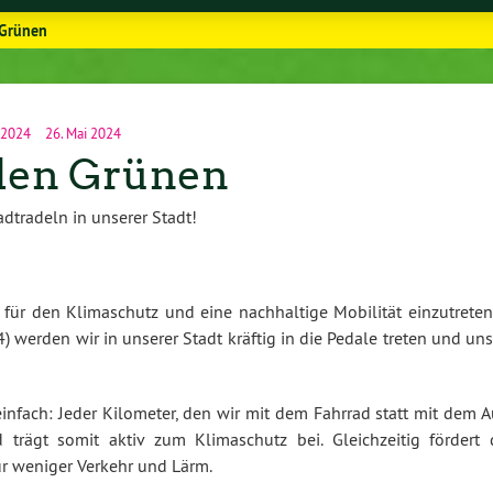
 Grünen
 2024
26. Mai 2024
 den Grünen
dtradeln in unserer Stadt!
ür den Klimaschutz und eine nachhaltige Mobilität einzutreten.
erden wir in unserer Stadt kräftig in die Pedale treten und uns
infach: Jeder Kilometer, den wir mit dem Fahrrad statt mit dem A
trägt somit aktiv zum Klimaschutz bei. Gleichzeitig fördert 
ür weniger Verkehr und Lärm.