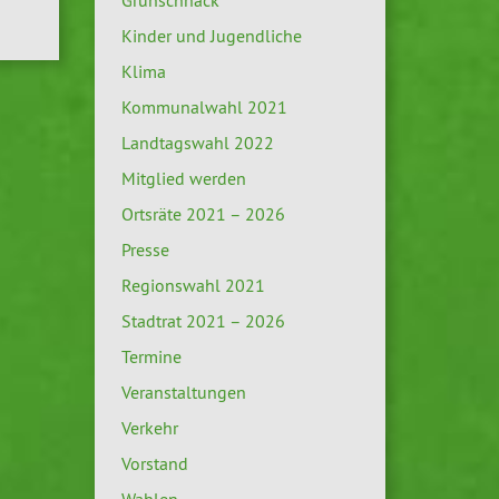
Grünschnack
Kinder und Jugendliche
Klima
Kommunalwahl 2021
Landtagswahl 2022
Mitglied werden
Ortsräte 2021 – 2026
Presse
Regionswahl 2021
Stadtrat 2021 – 2026
Termine
Veranstaltungen
Verkehr
Vorstand