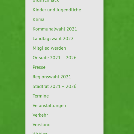
Grünschnack
Kinder und Jugendliche
Klima
Kommunalwahl 2021
Landtagswahl 2022
Mitglied werden
Ortsräte 2021 – 2026
Presse
Regionswahl 2021
Stadtrat 2021 – 2026
Termine
Veranstaltungen
Verkehr
Vorstand