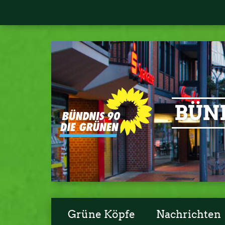
BÜND
Grüne Köpfe
Nachrichten