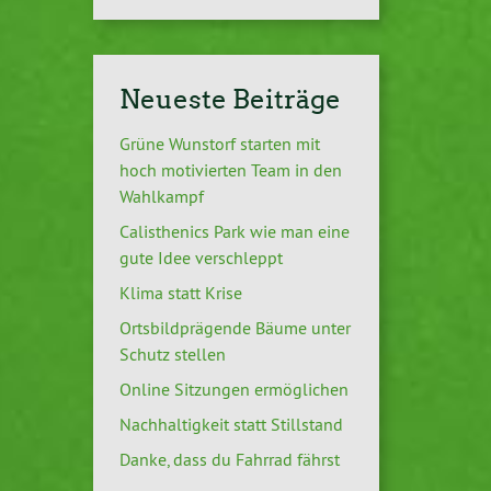
Neueste Beiträge
Grüne Wunstorf starten mit
hoch motivierten Team in den
Wahlkampf
Calisthenics Park wie man eine
gute Idee verschleppt
Klima statt Krise
Ortsbildprägende Bäume unter
Schutz stellen
Online Sitzungen ermöglichen
Nachhaltigkeit statt Stillstand
Danke, dass du Fahrrad fährst