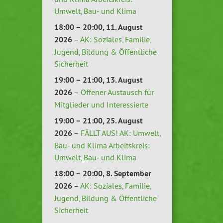
Umwelt, Bau- und Klima
18:00
–
20:00
,
11. August
2026
–
AK: Soziales, Familie,
Jugend, Bildung & Öffentliche
Sicherheit
19:00
–
21:00
,
13. August
2026
–
Offener Austausch für
Mitglieder und Interessierte
19:00
–
21:00
,
25. August
2026
–
FÄLLT AUS! AK: Umwelt,
Bau- und Klima Arbeitskreis:
Umwelt, Bau- und Klima
18:00
–
20:00
,
8. September
2026
–
AK: Soziales, Familie,
Jugend, Bildung & Öffentliche
Sicherheit