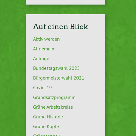
Auf einen Blick
Aktiv werden
Allgemein
Anträge
Bundestagswahl 2025
Bürgermeisterwahl 2021
Covid-19
Grundsatzprogramm
Grüne Arbeitskreise
Grüne Historie
Grüne Köpfe