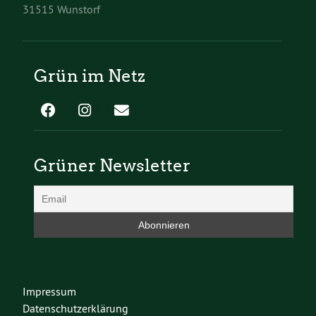
31515 Wunstorf
Grün im Netz
Grüner Newsletter
Impressum
Datenschutzerklärung