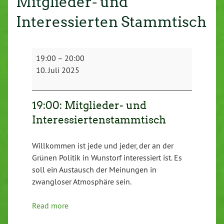
Mitglieder- und
Interessierten Stammtisch
Mitglieder-
19:00
–
20:00
und
10. Juli 2025
Interessierten
Stammtisch
19:00: Mitglieder- und
Interessiertenstammtisch
Willkommen ist jede und jeder, der an der
Grünen Politik in Wunstorf interessiert ist. Es
soll ein Austausch der Meinungen in
zwangloser Atmosphäre sein.
Read more