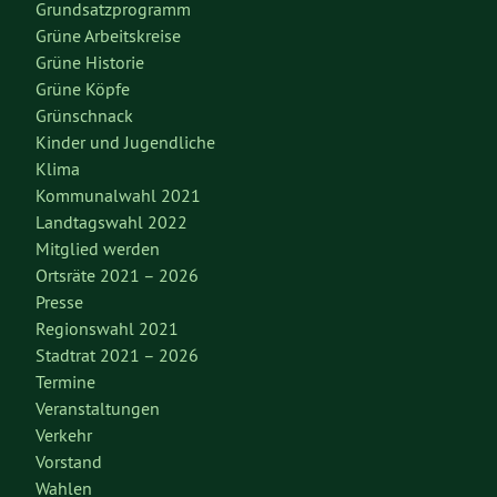
Grundsatzprogramm
Grüne Arbeitskreise
Grüne Historie
Grüne Köpfe
Grünschnack
Kinder und Jugendliche
Klima
Kommunalwahl 2021
Landtagswahl 2022
Mitglied werden
Ortsräte 2021 – 2026
Presse
Regionswahl 2021
Stadtrat 2021 – 2026
Termine
Veranstaltungen
Verkehr
Vorstand
Wahlen