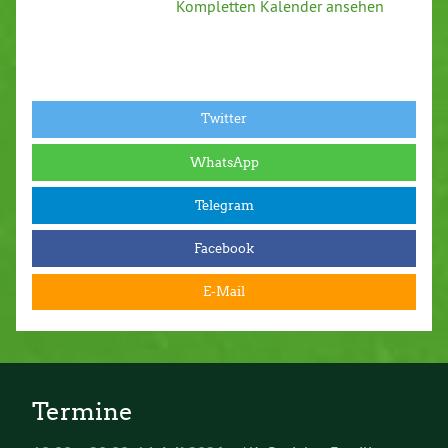
Kompletten Kalender ansehen
Twitter
WhatsApp
Telegram
Facebook
E-Mail
Termine