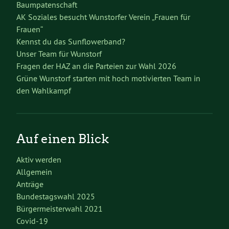
Baumpatenschaft
AK Soziales besucht Wunstorfer Verein „Frauen für
Frauen“
Kennst du das Sunflowerband?
Unser Team für Wunstorf
Fragen der HAZ an die Parteien zur Wahl 2026
Grüne Wunstorf starten mit hoch motivierten Team in
den Wahlkampf
Auf einen Blick
Aktiv werden
Allgemein
Anträge
Bundestagswahl 2025
Bürgermeisterwahl 2021
Covid-19