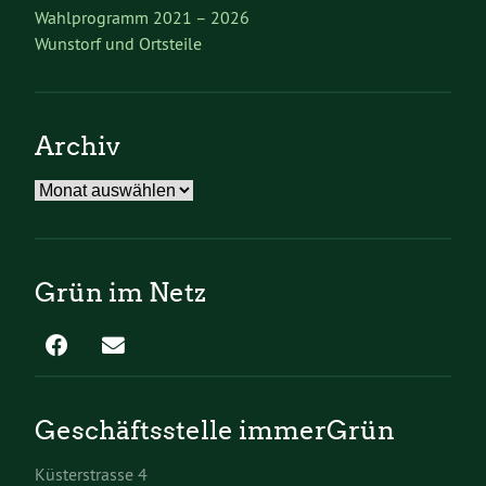
Wahlprogramm 2021 – 2026
Wunstorf und Ortsteile
Archiv
Archiv
Grün im Netz
Geschäftsstelle immerGrün
Küsterstrasse 4