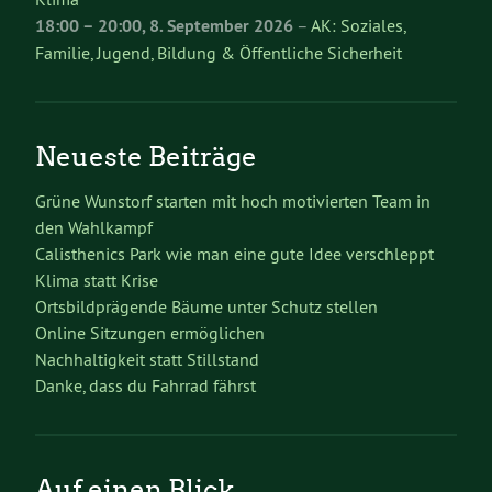
18:00
–
20:00
,
8. September 2026
–
AK: Soziales,
Familie, Jugend, Bildung & Öffentliche Sicherheit
Neueste Beiträge
Grüne Wunstorf starten mit hoch motivierten Team in
den Wahlkampf
Calisthenics Park wie man eine gute Idee verschleppt
Klima statt Krise
Ortsbildprägende Bäume unter Schutz stellen
Online Sitzungen ermöglichen
Nachhaltigkeit statt Stillstand
Danke, dass du Fahrrad fährst
Auf einen Blick