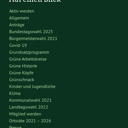
Aktiv werden
Allgemein
Anträge
Bundestagswahl 2025
Bürgermeisterwahl 2021
Covid-19
Grundsatzprogramm
Grüne Arbeitskreise
Grüne Historie
Grüne Köpfe
Grünschnack
Kinder und Jugendliche
Klima
Kommunalwahl 2021
Landtagswahl 2022
Mitglied werden
Ortsräte 2021 – 2026
Presse