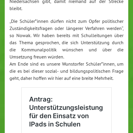
Niedersachsen gibt, damit niemand auf der Strecke
bleibt.
„Die Schüler*innen dürfen nicht zum Opfer politischer
Zuständigkeitsfragen oder längerer Verfahren werden“,
so Nowak. Wir haben bereits mit Schulleitungen über
das Thema gesprochen, die sich Unterstützung durch
die Kommunalpolitik wünschen und über die
Umsetzung freuen würden.
Am Ende sind es unsere Wunstorfer Schüler*innen, um
die es bei dieser sozial- und bildungspolitischen Frage
geht, daher hoffen wir hier auf eine breite Mehrheit.