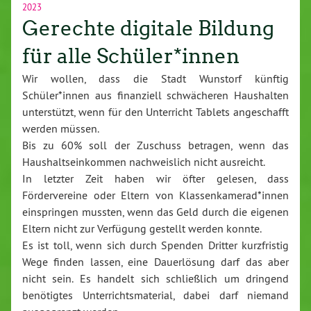
2023
Gerechte digitale Bildung
für alle Schüler*innen
Wir wollen, dass die Stadt Wunstorf künftig
Schüler*innen aus finanziell schwächeren Haushalten
unterstützt, wenn für den Unterricht Tablets angeschafft
werden müssen.
Bis zu 60% soll der Zuschuss betragen, wenn das
Haushaltseinkommen nachweislich nicht ausreicht.
In letzter Zeit haben wir öfter gelesen, dass
Fördervereine oder Eltern von Klassenkamerad*innen
einspringen mussten, wenn das Geld durch die eigenen
Eltern nicht zur Verfügung gestellt werden konnte.
Es ist toll, wenn sich durch Spenden Dritter kurzfristig
Wege finden lassen, eine Dauerlösung darf das aber
nicht sein. Es handelt sich schließlich um dringend
benötigtes Unterrichtsmaterial, dabei darf niemand