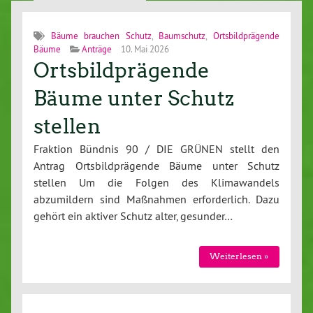
Bäume brauchen Schutz
,
Baumschutz
,
Ortsbildprägende
Bäume
Anträge
10. Mai 2026
Ortsbildprägende
Bäume unter Schutz
stellen
Fraktion Bündnis 90 / DIE GRÜNEN stellt den
Antrag Ortsbildprägende Bäume unter Schutz
stellen Um die Folgen des Klimawandels
abzumildern sind Maßnahmen erforderlich. Dazu
gehört ein aktiver Schutz alter, gesunder…
Weiterlesen »