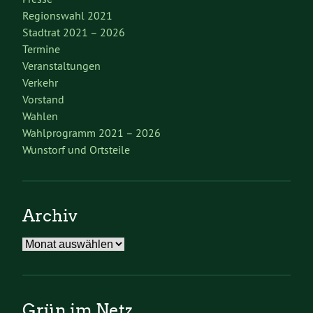
Regionswahl 2021
Stadtrat 2021 – 2026
Termine
Veranstaltungen
Verkehr
Vorstand
Wahlen
Wahlprogramm 2021 – 2026
Wunstorf und Ortsteile
Archiv
Archiv
Grün im Netz