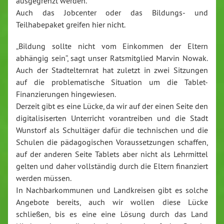
ausgegrenzt werden.
Auch das Jobcenter oder das Bildungs- und
Teilhabepaket greifen hier nicht.
„Bildung sollte nicht vom Einkommen der Eltern
abhängig sein“, sagt unser Ratsmitglied Marvin Nowak.
Auch der Stadtelternrat hat zuletzt in zwei Sitzungen
auf die problematische Situation um die Tablet-
Finanzierungen hingewiesen.
Derzeit gibt es eine Lücke, da wir auf der einen Seite den
digitalisiserten Unterricht vorantreiben und die Stadt
Wunstorf als Schultäger dafür die technischen und die
Schulen die pädagogischen Voraussetzungen schaffen,
auf der anderen Seite Tablets aber nicht als Lehrmittel
gelten und daher vollständig durch die Eltern finanziert
werden müssen.
In Nachbarkommunen und Landkreisen gibt es solche
Angebote bereits, auch wir wollen diese Lücke
schließen, bis es eine eine Lösung durch das Land