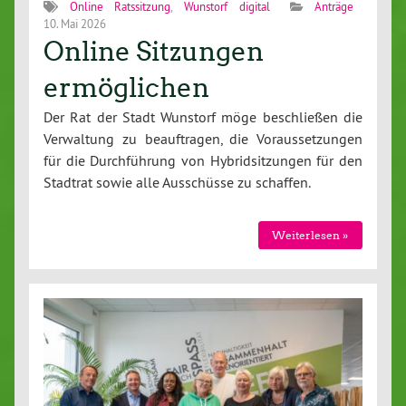
Online Ratssitzung
,
Wunstorf digital
Anträge
10. Mai 2026
Online Sitzungen
ermöglichen
Der Rat der Stadt Wunstorf möge beschließen die
Verwaltung zu beauftragen, die Voraussetzungen
für die Durchführung von Hybridsitzungen für den
Stadtrat sowie alle Ausschüsse zu schaffen.
Weiterlesen »