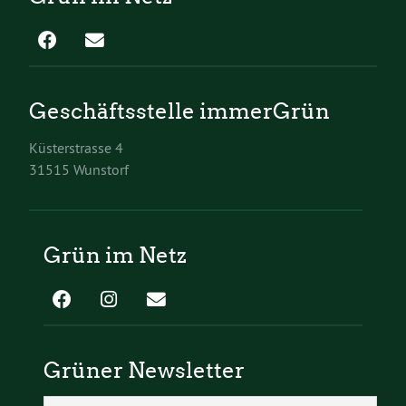
Geschäftsstelle immerGrün
Küsterstrasse 4
31515 Wunstorf
Grün im Netz
Grüner Newsletter