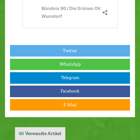
Twitter
WhatsApp
Telegram
Facebook
E-Mail
Verwandte Artikel