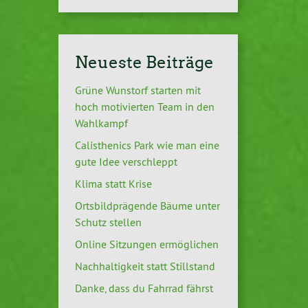
Neueste Beiträge
Grüne Wunstorf starten mit
hoch motivierten Team in den
Wahlkampf
Calisthenics Park wie man eine
gute Idee verschleppt
Klima statt Krise
Ortsbildprägende Bäume unter
Schutz stellen
Online Sitzungen ermöglichen
Nachhaltigkeit statt Stillstand
Danke, dass du Fahrrad fährst