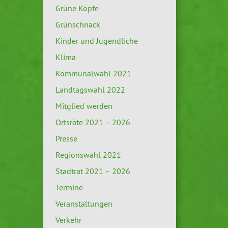
Grüne Köpfe
Grünschnack
Kinder und Jugendliche
Klima
Kommunalwahl 2021
Landtagswahl 2022
Mitglied werden
Ortsräte 2021 – 2026
Presse
Regionswahl 2021
Stadtrat 2021 – 2026
Termine
Veranstaltungen
Verkehr