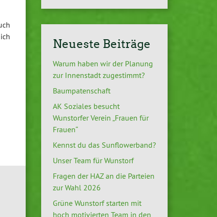
uch
ich
Neueste Beiträge
Warum haben wir der Planung
zur Innenstadt zugestimmt?
Baumpatenschaft
AK Soziales besucht
Wunstorfer Verein „Frauen für
Frauen“
Kennst du das Sunflowerband?
Unser Team für Wunstorf
Fragen der HAZ an die Parteien
zur Wahl 2026
Grüne Wunstorf starten mit
hoch motivierten Team in den