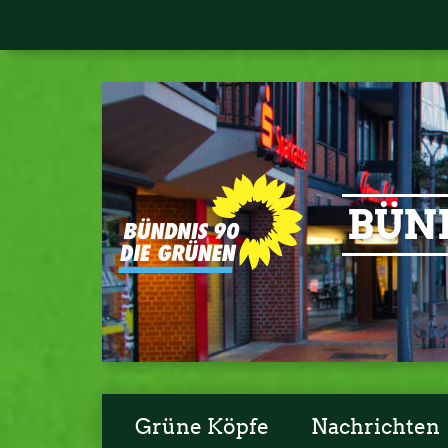
BÜND
Grüne Köpfe
Nachrichten