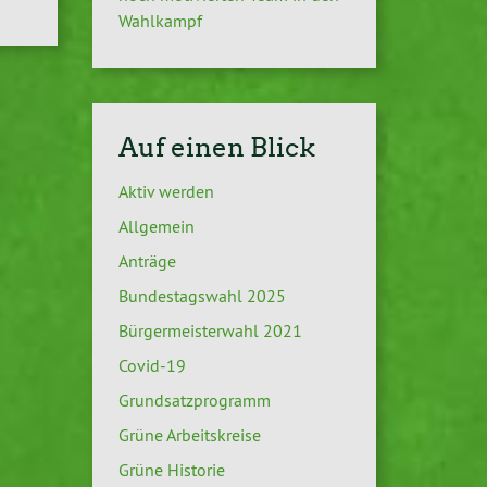
Wahlkampf
Auf einen Blick
Aktiv werden
Allgemein
Anträge
Bundestagswahl 2025
Bürgermeisterwahl 2021
Covid-19
Grundsatzprogramm
Grüne Arbeitskreise
Grüne Historie