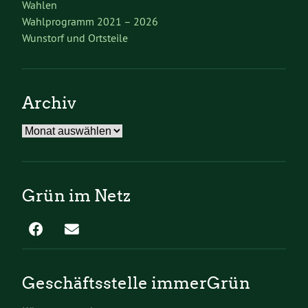
Wahlen
Wahlprogramm 2021 – 2026
Wunstorf und Ortsteile
Archiv
Archiv
Grün im Netz
Geschäftsstelle immerGrün