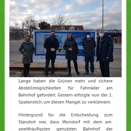
Lange haben die Grünen mehr und sichere
Abstellmöglichkeiten für Fahrräder am
Bahnhof gefordert. Gestern erfolgte nun der 1.
Spatenstich, um diesen Mangel zu verkleinern.
Hintergrund für die Entscheidung zum
Standort war, dass Wunstorf mit dem am
zweithäufigsten genutzten Bahnhof der