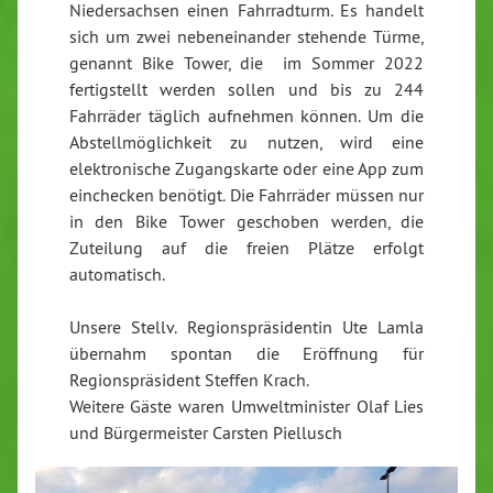
Niedersachsen einen Fahrradturm. Es handelt
sich um zwei nebeneinander stehende Türme,
genannt Bike Tower, die im Sommer 2022
fertigstellt werden sollen und bis zu 244
Fahrräder täglich aufnehmen können. Um die
Abstellmöglichkeit zu nutzen, wird eine
elektronische Zugangskarte oder eine App zum
einchecken benötigt. Die Fahrräder müssen nur
in den Bike Tower geschoben werden, die
Zuteilung auf die freien Plätze erfolgt
automatisch.
Unsere Stellv. Regionspräsidentin Ute Lamla
übernahm spontan die Eröffnung für
Regionspräsident Steffen Krach.
Weitere Gäste waren Umweltminister Olaf Lies
und Bürgermeister Carsten Piellusch