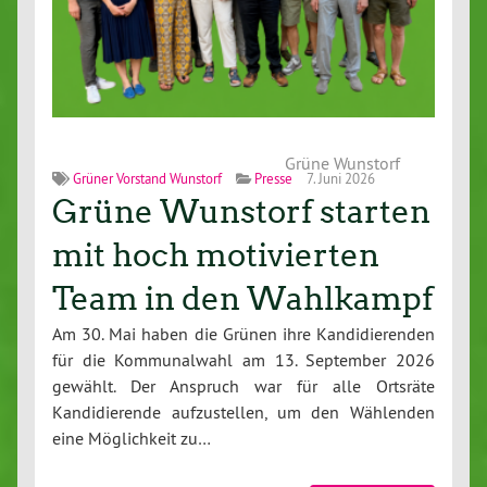
Grüne Wunstorf
Grüner Vorstand Wunstorf
Presse
7. Juni 2026
Grüne Wunstorf starten
mit hoch motivierten
Team in den Wahlkampf
Am 30. Mai haben die Grünen ihre Kandidierenden
für die Kommunalwahl am 13. September 2026
gewählt. Der Anspruch war für alle Ortsräte
Kandidierende aufzustellen, um den Wählenden
eine Möglichkeit zu…