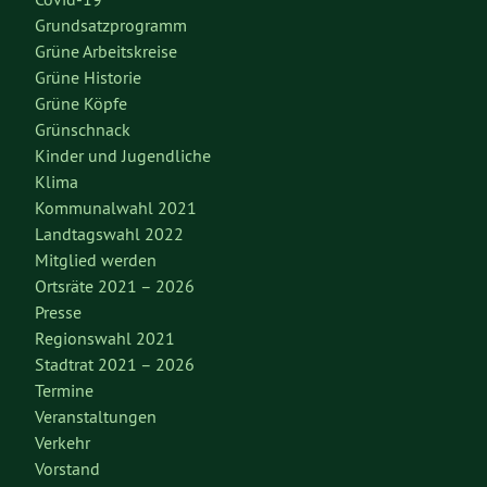
Grundsatzprogramm
Grüne Arbeitskreise
Grüne Historie
Grüne Köpfe
Grünschnack
Kinder und Jugendliche
Klima
Kommunalwahl 2021
Landtagswahl 2022
Mitglied werden
Ortsräte 2021 – 2026
Presse
Regionswahl 2021
Stadtrat 2021 – 2026
Termine
Veranstaltungen
Verkehr
Vorstand