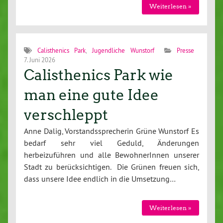
Weiterlesen »
Calisthenics Park
,
Jugendliche Wunstorf
Presse
7. Juni 2026
Calisthenics Park wie
man eine gute Idee
verschleppt
Anne Dalig, Vorstandssprecherin Grüne Wunstorf Es
bedarf sehr viel Geduld, Änderungen
herbeizuführen und alle BewohnerInnen unserer
Stadt zu berücksichtigen. Die Grünen freuen sich,
dass unsere Idee endlich in die Umsetzung…
Weiterlesen »