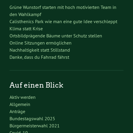
Grüne Wunstorf starten mit hoch motivierten Team in
den Wahlkampf
Calisthenics Park wie man eine gute Idee verschleppt
Klima statt Krise
Ortsbildprägende Bäume unter Schutz stellen
Online Sitzungen ermöglichen
Nachhaltigkeit statt Stillstand
Danke, dass du Fahrrad fährst
Auf einen Blick
Aktiv werden
Allgemein
Anträge
Bundestagswahl 2025
Bürgermeisterwahl 2021
Covid-19