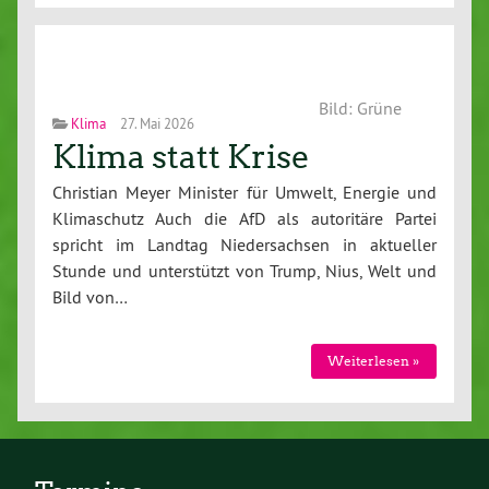
Bild: Grüne
Klima
27. Mai 2026
Klima statt Krise
Christian Meyer Minister für Umwelt, Energie und
Klimaschutz Auch die AfD als autoritäre Partei
spricht im Landtag Niedersachsen in aktueller
Stunde und unterstützt von Trump, Nius, Welt und
Bild von…
Weiterlesen »