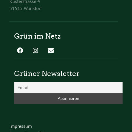
Küsterstrasse 4
31515 Wunstorf
Grün im Netz
Grüner Newsletter
Impressum