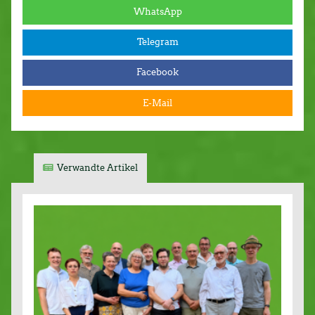
WhatsApp
Telegram
Facebook
E-Mail
Verwandte Artikel