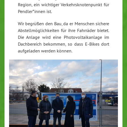
Region, ein wichtiger Verkehrsknotenpunkt für
Pendler*innen ist.
Wir begrüßen den Bau, da er Menschen sichere
Abstellmöglichkeiten für ihre Fahrräder bietet.
Die Anlage wird eine Photovoltaikanlage im
Dachbereich bekommen, so dass E-Bikes dort
aufgeladen werden können.