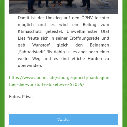
Damit ist der Umstieg auf den ÖPNV leichter
möglich und es wird ein Beitrag zum
Klimaschutz geleistet. Umweltminister Olaf
Lies freute sich in seiner Eröffnungsrede und
gab Wunstorf gleich den Beinamen
„Fahrradstadt“. Bis dahin ist es aber noch einer
weiter Weg und es sind etliche Hürden zu
überwinden.
https://www.auepost.de/stadtgespraech/baubeginn-
fuer-die-wunstorfer-biketower-52059/
Fotos: Privat
Twitter