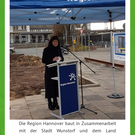
Die Region Hannover baut in Zusammenarbeit
mit der Stadt Wunstorf und dem Land