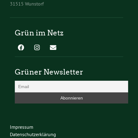
31515 Wunstorf
Grün im Netz
Grüner Newsletter
Impressum
Datenschutzerklärung