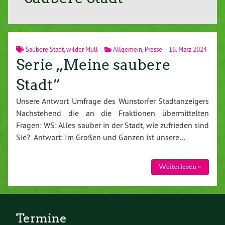
Saubere Stadt
,
wilder Müll
Allgemein
,
Presse
16. März 2024
Serie „Meine saubere
Stadt“
Unsere Antwort Umfrage des Wunstorfer Stadtanzeigers
Nachstehend die an die Fraktionen übermittelten
Fragen: WS: Alles sauber in der Stadt, wie zufrieden sind
Sie? Antwort: Im Großen und Ganzen ist unsere…
Weiterlesen »
Termine