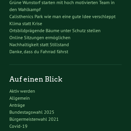
Grüne Wunstorf starten mit hoch motivierten Team in
den Wahlkampf
Calisthenics Park wie man eine gute Idee verschleppt
Klima statt Krise
Ortsbildprägende Bäume unter Schutz stellen
Online Sitzungen ermöglichen
Nachhaltigkeit statt Stillstand
Danke, dass du Fahrrad fährst
Auf einen Blick
Aktiv werden
Allgemein
Anträge
Bundestagswahl 2025
Bürgermeisterwahl 2021
Covid-19