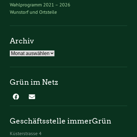
Wahlprogramm 2021 – 2026
Wunstorf und Ortsteile
Archiv
Archiv
Grün im Netz
Geschäftsstelle immerGrün
Küsterstrasse 4