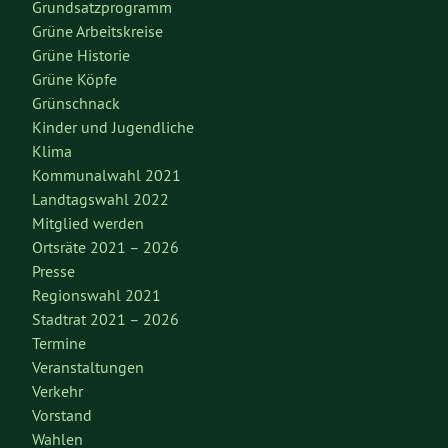
Grundsatzprogramm
Grüne Arbeitskreise
Grüne Historie
Grüne Köpfe
Grünschnack
Kinder und Jugendliche
Klima
Kommunalwahl 2021
Landtagswahl 2022
Mitglied werden
Ortsräte 2021 – 2026
Presse
Regionswahl 2021
Stadtrat 2021 – 2026
Termine
Veranstaltungen
Verkehr
Vorstand
Wahlen