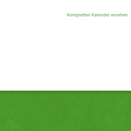
Kompletten Kalender ansehen