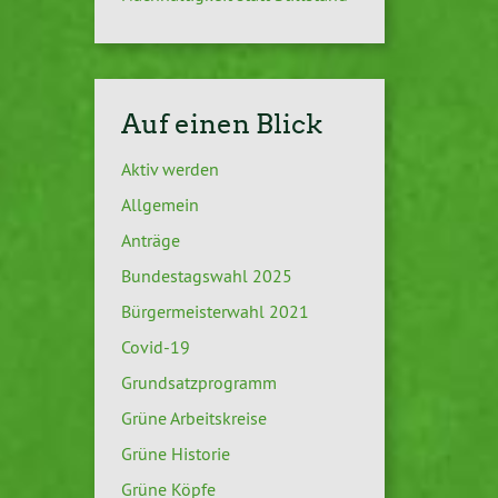
Auf einen Blick
Aktiv werden
Allgemein
Anträge
Bundestagswahl 2025
Bürgermeisterwahl 2021
Covid-19
Grundsatzprogramm
Grüne Arbeitskreise
Grüne Historie
Grüne Köpfe