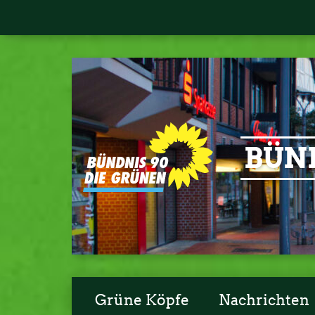
BÜND
Grüne Köpfe
Nachrichten