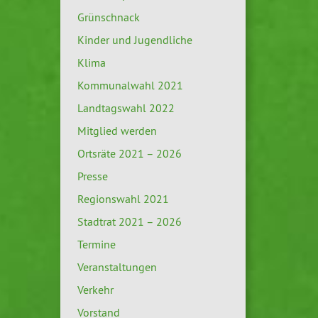
Grünschnack
Kinder und Jugendliche
Klima
Kommunalwahl 2021
Landtagswahl 2022
Mitglied werden
Ortsräte 2021 – 2026
Presse
Regionswahl 2021
Stadtrat 2021 – 2026
Termine
Veranstaltungen
Verkehr
Vorstand