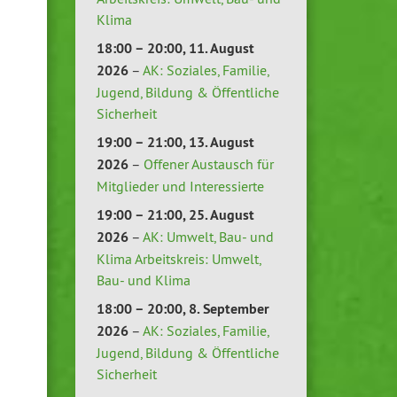
Klima
18:00
–
20:00
,
11. August
2026
–
AK: Soziales, Familie,
Jugend, Bildung & Öffentliche
Sicherheit
19:00
–
21:00
,
13. August
2026
–
Offener Austausch für
Mitglieder und Interessierte
19:00
–
21:00
,
25. August
2026
–
AK: Umwelt, Bau- und
Klima Arbeitskreis: Umwelt,
Bau- und Klima
18:00
–
20:00
,
8. September
2026
–
AK: Soziales, Familie,
Jugend, Bildung & Öffentliche
Sicherheit