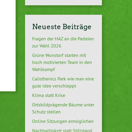
Neueste Beiträge
Fragen der HAZ an die Parteien
zur Wahl 2026
Grüne Wunstorf starten mit
hoch motivierten Team in den
Wahlkampf
Calisthenics Park wie man eine
gute Idee verschleppt
Klima statt Krise
Ortsbildprägende Bäume unter
Schutz stellen
Online Sitzungen ermöglichen
Nachhaltigkeit statt Stillstand