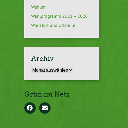
Wahlen
Wahlprogramm 2021 – 2026
Wunstorf und Ortsteile
Archiv
Archiv
Grün im Netz