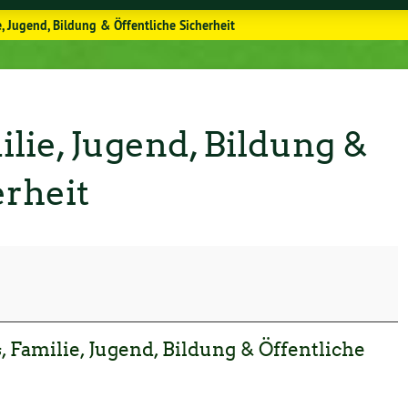
e, Jugend, Bildung & Öffentliche Sicherheit
ilie, Jugend, Bildung &
erheit
s, Familie, Jugend, Bildung & Öffentliche