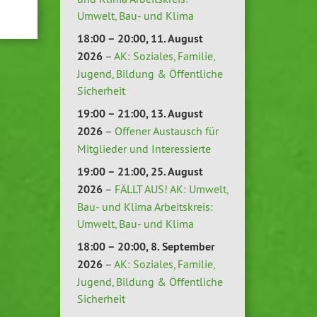
Umwelt, Bau- und Klima
18:00
–
20:00
,
11. August
2026
–
AK: Soziales, Familie,
Jugend, Bildung & Öffentliche
Sicherheit
19:00
–
21:00
,
13. August
2026
–
Offener Austausch für
Mitglieder und Interessierte
19:00
–
21:00
,
25. August
2026
–
FÄLLT AUS! AK: Umwelt,
Bau- und Klima Arbeitskreis:
Umwelt, Bau- und Klima
18:00
–
20:00
,
8. September
2026
–
AK: Soziales, Familie,
Jugend, Bildung & Öffentliche
Sicherheit