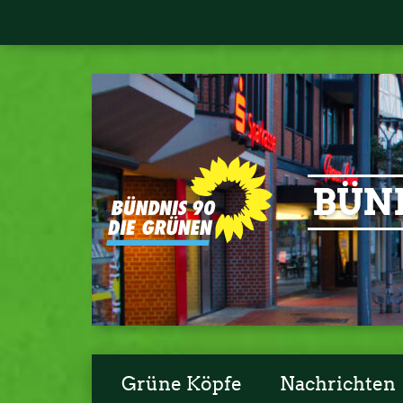
BÜND
Grüne Köpfe
Nachrichten