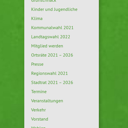
Grünschnack
Kinder und Jugendliche
Klima
Kommunalwahl 2021
Landtagswahl 2022
Mitglied werden
Ortsräte 2021 – 2026
Presse
Regionswahl 2021
Stadtrat 2021 – 2026
Termine
Veranstaltungen
Verkehr
Vorstand