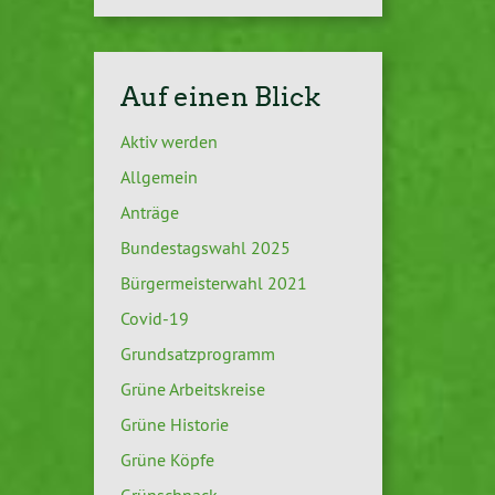
Auf einen Blick
Aktiv werden
Allgemein
Anträge
Bundestagswahl 2025
Bürgermeisterwahl 2021
Covid-19
Grundsatzprogramm
Grüne Arbeitskreise
Grüne Historie
Grüne Köpfe