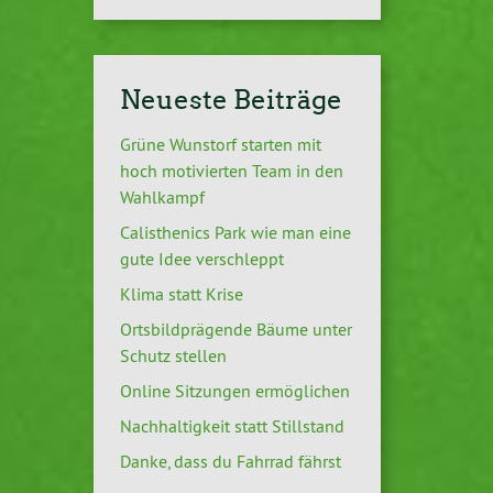
Neueste Beiträge
Grüne Wunstorf starten mit
hoch motivierten Team in den
Wahlkampf
Calisthenics Park wie man eine
gute Idee verschleppt
Klima statt Krise
Ortsbildprägende Bäume unter
Schutz stellen
Online Sitzungen ermöglichen
Nachhaltigkeit statt Stillstand
Danke, dass du Fahrrad fährst