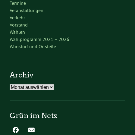
Termine
Veranstaltungen
Verkehr
Vorstand
Wahlen
Wahlprogramm 2021 – 2026
Wunstorf und Ortsteile
Archiv
Archiv
Grün im Netz