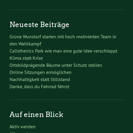
Neueste Beiträge
Grüne Wunstorf starten mit hoch motivierten Team in
den Wahlkampf
Calisthenics Park wie man eine gute Idee verschleppt
Klima statt Krise
Ortsbildprägende Bäume unter Schutz stellen
Online Sitzungen ermöglichen
Nachhaltigkeit statt Stillstand
Danke, dass du Fahrrad fährst
Auf einen Blick
Aktiv werden