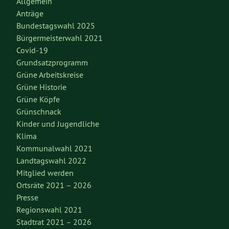
Allgemein
Anträge
Bundestagswahl 2025
Bürgermeisterwahl 2021
Covid-19
Grundsatzprogramm
Grüne Arbeitskreise
Grüne Historie
Grüne Köpfe
Grünschnack
Kinder und Jugendliche
Klima
Kommunalwahl 2021
Landtagswahl 2022
Mitglied werden
Ortsräte 2021 – 2026
Presse
Regionswahl 2021
Stadtrat 2021 – 2026