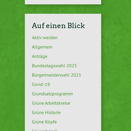
Auf einen Blick
Aktiv werden
Allgemein
Anträge
Bundestagswahl 2025
Bürgermeisterwahl 2021
Covid-19
Grundsatzprogramm
Grüne Arbeitskreise
Grüne Historie
Grüne Köpfe