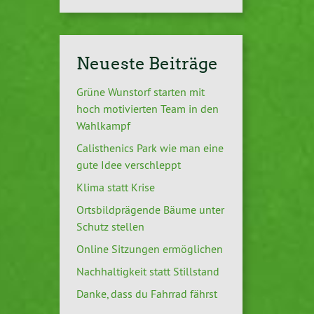
Neueste Beiträge
Grüne Wunstorf starten mit
hoch motivierten Team in den
Wahlkampf
Calisthenics Park wie man eine
gute Idee verschleppt
Klima statt Krise
Ortsbildprägende Bäume unter
Schutz stellen
Online Sitzungen ermöglichen
Nachhaltigkeit statt Stillstand
Danke, dass du Fahrrad fährst