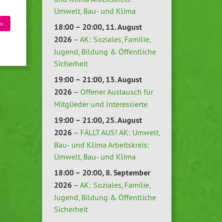
Umwelt, Bau- und Klima
»
18:00
–
20:00
,
11. August
2026
–
AK: Soziales, Familie,
Jugend, Bildung & Öffentliche
Sicherheit
19:00
–
21:00
,
13. August
2026
–
Offener Austausch für
Mitglieder und Interessierte
19:00
–
21:00
,
25. August
2026
–
FÄLLT AUS! AK: Umwelt,
Bau- und Klima Arbeitskreis:
Umwelt, Bau- und Klima
18:00
–
20:00
,
8. September
2026
–
AK: Soziales, Familie,
Jugend, Bildung & Öffentliche
Sicherheit