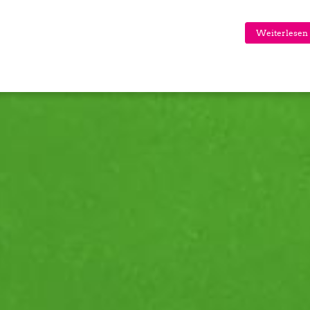
Weiterlesen 