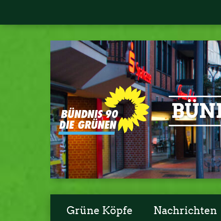
BÜND
Grüne Köpfe
Nachrichten