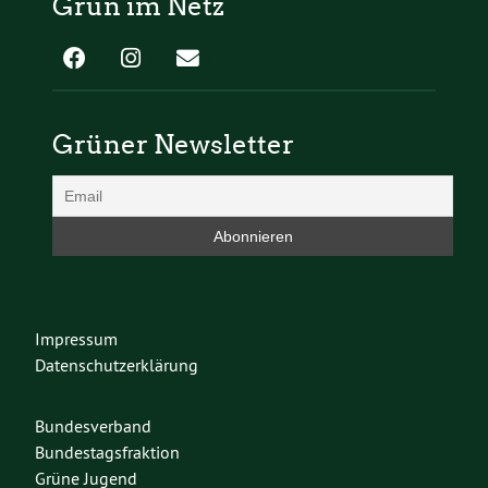
Grün im Netz
Grüner Newsletter
Impressum
Datenschutzerklärung
Bundesverband
Bundestagsfraktion
Grüne Jugend