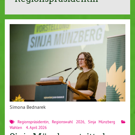
Simona Bednarek
Regionspräsidentin
,
Regionswahl 2026
,
Sinja Münzberg
Wahlen
4. April 2026