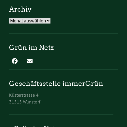
Archiv
Archiv
Grün im Netz
Geschäftsstelle immerGrün
Küsterstrasse 4
31515 Wunstorf