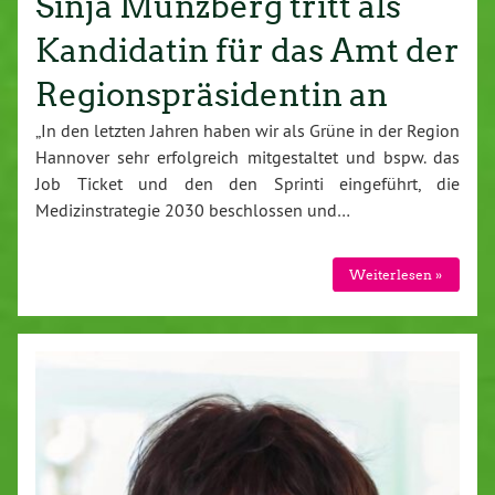
Sinja Münzberg tritt als
Kandidatin für das Amt der
Regionspräsidentin an
„In den letzten Jahren haben wir als Grüne in der Region
Hannover sehr erfolgreich mitgestaltet und bspw. das
Job Ticket und den den Sprinti eingeführt, die
Medizinstrategie 2030 beschlossen und…
Weiterlesen »