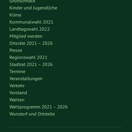
Grünschnack
Kinder und Jugendliche
Klima
Kommunalwahl 2021
Landtagswahl 2022
Mitglied werden
Ortsräte 2021 – 2026
Presse
Regionswahl 2021
Stadtrat 2021 – 2026
Termine
Veranstaltungen
Verkehr
Vorstand
Wahlen
Wahlprogramm 2021 – 2026
Wunstorf und Ortsteile