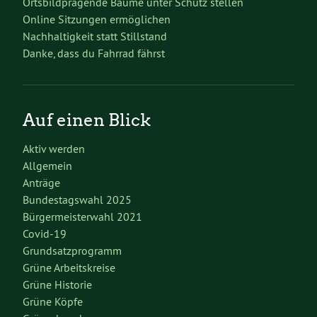
Ortsbildprägende Bäume unter Schutz stellen
Online Sitzungen ermöglichen
Nachhaltigkeit statt Stillstand
Danke, dass du Fahrrad fährst
Auf einen Blick
Aktiv werden
Allgemein
Anträge
Bundestagswahl 2025
Bürgermeisterwahl 2021
Covid-19
Grundsatzprogramm
Grüne Arbeitskreise
Grüne Historie
Grüne Köpfe