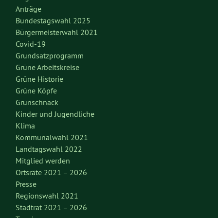
Anträge
Bundestagswahl 2025
Bürgermeisterwahl 2021
Covid-19
Grundsatzprogramm
Grüne Arbeitskreise
Grüne Historie
Grüne Köpfe
Grünschnack
Kinder und Jugendliche
Klima
Kommunalwahl 2021
Landtagswahl 2022
Mitglied werden
Ortsräte 2021 – 2026
Presse
Regionswahl 2021
Stadtrat 2021 – 2026