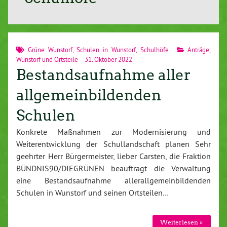
Grüne Wunstorf
,
Schulen in Wunstorf
,
Schulhöfe
Anträge
,
Wunstorf und Ortsteile
31. Oktober 2022
Bestandsaufnahme aller
allgemeinbildenden
Schulen
Konkrete Maßnahmen zur Modernisierung und
Weiterentwicklung der Schullandschaft planen Sehr
geehrter Herr Bürgermeister, lieber Carsten, die Fraktion
BÜNDNIS90/DIEGRÜNEN beauftragt die Verwaltung
eine Bestandsaufnahme allerallgemeinbildenden
Schulen in Wunstorf und seinen Ortsteilen…
Weiterlesen »