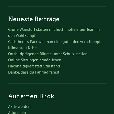
Neueste Beiträge
Grüne Wunstorf starten mit hoch motivierten Team in
den Wahlkampf
Calisthenics Park wie man eine gute Idee verschleppt
Klima statt Krise
Ortsbildprägende Bäume unter Schutz stellen
Online Sitzungen ermöglichen
Nachhaltigkeit statt Stillstand
Danke, dass du Fahrrad fährst
Auf einen Blick
Aktiv werden
Allgemein