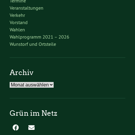
Termine
Veranstaltungen
Verkehr
Vorstand
Wahlen
Wahlprogramm 2021 – 2026
Wunstorf und Ortsteile
Archiv
Archiv
Grün im Netz