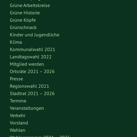
Grüne Arbeitskreise
Grüne Historie
Grüne Köpfe
Grünschnack
Kinder und Jugendliche
Klima
Kommunalwahl 2021
Landtagswahl 2022
Mitglied werden
Ortsräte 2021 – 2026
Presse
Regionswahl 2021
Stadtrat 2021 – 2026
Termine
Veranstaltungen
Verkehr
Vorstand
Wahlen