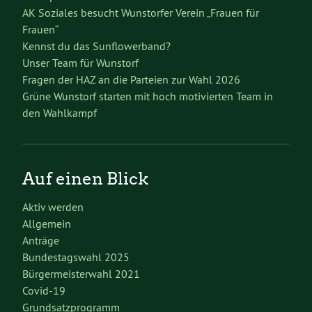
AK Soziales besucht Wunstorfer Verein „Frauen für
Frauen“
Kennst du das Sunflowerband?
Unser Team für Wunstorf
Fragen der HAZ an die Parteien zur Wahl 2026
Grüne Wunstorf starten mit hoch motivierten Team in
den Wahlkampf
Auf einen Blick
Aktiv werden
Allgemein
Anträge
Bundestagswahl 2025
Bürgermeisterwahl 2021
Covid-19
Grundsatzprogramm