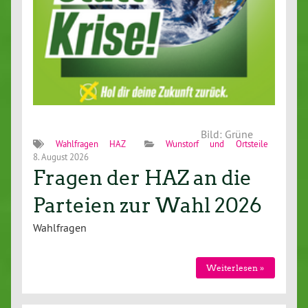
Bild: Grüne
Wahlfragen HAZ
Wunstorf und Ortsteile
8. August 2026
Fragen der HAZ an die
Parteien zur Wahl 2026
Wahlfragen
Weiterlesen »