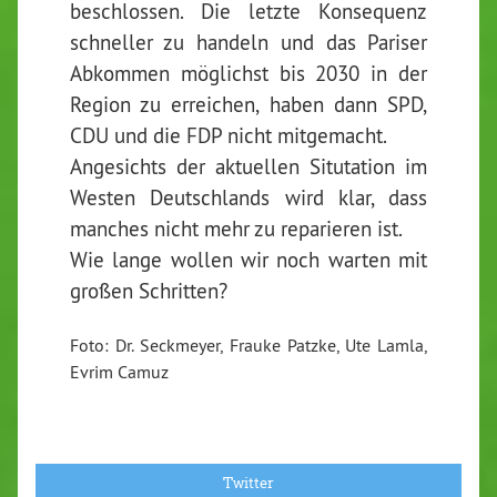
beschlossen. Die letzte Konsequenz
schneller zu handeln und das Pariser
Abkommen möglichst bis 2030 in der
Region zu erreichen, haben dann SPD,
CDU und die FDP nicht mitgemacht.
Angesichts der aktuellen Situtation im
Westen Deutschlands wird klar, dass
manches nicht mehr zu reparieren ist.
Wie lange wollen wir noch warten mit
großen Schritten?
Foto: Dr. Seckmeyer, Frauke Patzke, Ute Lamla,
Evrim Camuz
Twitter