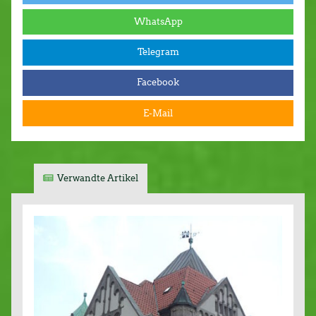
WhatsApp
Telegram
Facebook
E-Mail
Verwandte Artikel