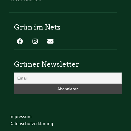
Grün im Netz
Grüner Newsletter
Impressum
Datenschutzerklärung