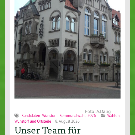
Foto: A.Dalig
Kandidaten Wunstorf
,
Kommunalwahl 2026
Wahlen
,
Wunstorf und Ortsteile
8. August 2026
Unser Team für