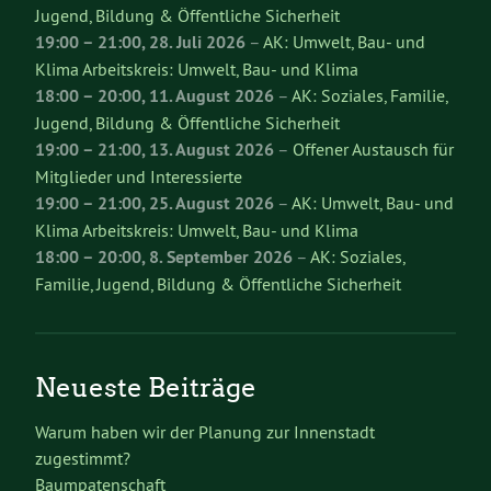
Jugend, Bildung & Öffentliche Sicherheit
19:00
–
21:00
,
28. Juli 2026
–
AK: Umwelt, Bau- und
Klima Arbeitskreis: Umwelt, Bau- und Klima
18:00
–
20:00
,
11. August 2026
–
AK: Soziales, Familie,
Jugend, Bildung & Öffentliche Sicherheit
19:00
–
21:00
,
13. August 2026
–
Offener Austausch für
Mitglieder und Interessierte
19:00
–
21:00
,
25. August 2026
–
AK: Umwelt, Bau- und
Klima Arbeitskreis: Umwelt, Bau- und Klima
18:00
–
20:00
,
8. September 2026
–
AK: Soziales,
Familie, Jugend, Bildung & Öffentliche Sicherheit
Neueste Beiträge
Warum haben wir der Planung zur Innenstadt
zugestimmt?
Baumpatenschaft