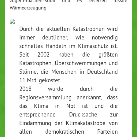
zögern-machen-Solar und PV ersetzen fossile
Wärmeerzeugung
Durch die aktuellen Katastrophen wird
immer deutlicher, wie notwendig
schnelles Handeln im Klimaschutz ist.
Seit 2002 haben die größten
Katastrophen, Überschwemmungen und
Stürme, die Menschen in Deutschland
11 Mrd. gekostet.
2018 wurde durch die
Regionsversammlung anerkannt, dass
das Klima in Not ist und die
entsprechende Drucksache zur
Eindämmung der Klimakatastrope von
allen demokratischen Parteien