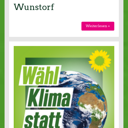
Wunstorf
Weiterlesen »