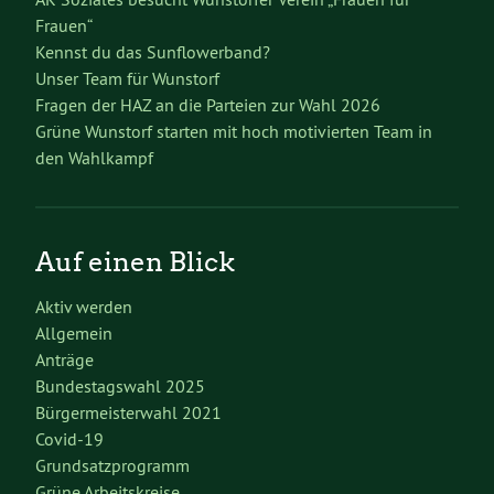
Frauen“
Kennst du das Sunflowerband?
Unser Team für Wunstorf
Fragen der HAZ an die Parteien zur Wahl 2026
Grüne Wunstorf starten mit hoch motivierten Team in
den Wahlkampf
Auf einen Blick
Aktiv werden
Allgemein
Anträge
Bundestagswahl 2025
Bürgermeisterwahl 2021
Covid-19
Grundsatzprogramm
Grüne Arbeitskreise