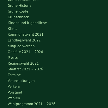
Grüne Historie
Grüne Köpfe
Grünschnack
Kinder und Jugendliche
Klima
Kommunalwahl 2021
Landtagswahl 2022
Mitglied werden
Ortsräte 2021 – 2026
Presse
Regionswahl 2021
Stadtrat 2021 – 2026
Termine
Veranstaltungen
Verkehr
Vorstand
Wahlen
Wahlprogramm 2021 – 2026