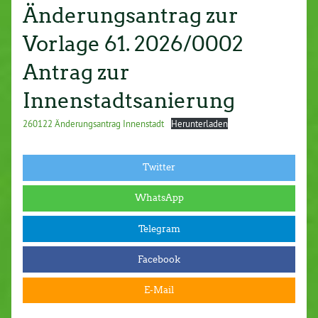
Änderungsantrag zur
Vorlage 61. 2026/0002
Antrag zur
Innenstadtsanierung
260122 Änderungsantrag Innenstadt
Herunterladen
Twitter
WhatsApp
Telegram
Facebook
E-Mail