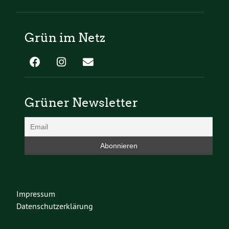
Grün im Netz
Grüner Newsletter
Impressum
Datenschutzerklärung