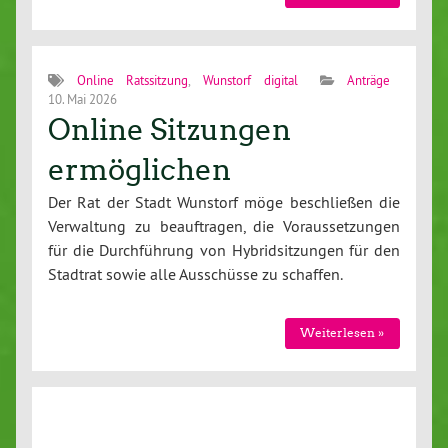
Online Ratssitzung
,
Wunstorf digital
Anträge
10. Mai 2026
Online Sitzungen
ermöglichen
Der Rat der Stadt Wunstorf möge beschließen die
Verwaltung zu beauftragen, die Voraussetzungen
für die Durchführung von Hybridsitzungen für den
Stadtrat sowie alle Ausschüsse zu schaffen.
Weiterlesen »