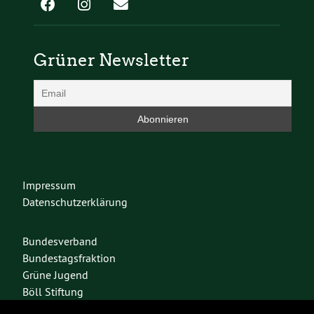
Grüner Newsletter
Impressum
Datenschutzerklärung
Bundesverband
Bundestagsfraktion
Grüne Jugend
Böll Stiftung