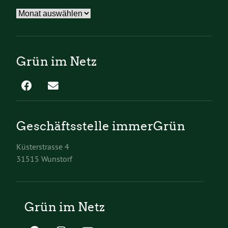
Archiv
Grün im Netz
Geschäftsstelle immerGrün
Küsterstrasse 4
31515 Wunstorf
Grün im Netz