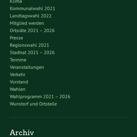
Klima
Kommunalwahl 2021
Landtagswahl 2022
Mitglied werden
Ortsräte 2021 – 2026
Presse
Regionswahl 2021
Stadtrat 2021 – 2026
Termine
Veranstaltungen
Verkehr
Vorstand
Wahlen
Wahlprogramm 2021 – 2026
Wunstorf und Ortsteile
Archiv