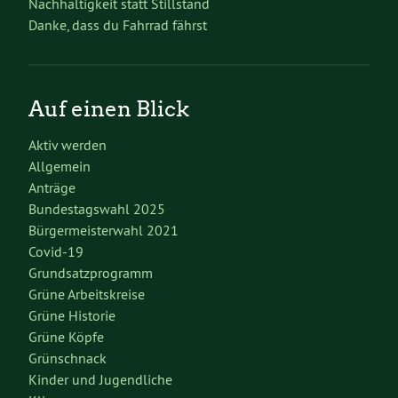
Nachhaltigkeit statt Stillstand
Danke, dass du Fahrrad fährst
Auf einen Blick
Aktiv werden
Allgemein
Anträge
Bundestagswahl 2025
Bürgermeisterwahl 2021
Covid-19
Grundsatzprogramm
Grüne Arbeitskreise
Grüne Historie
Grüne Köpfe
Grünschnack
Kinder und Jugendliche