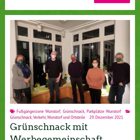
Fußgängerzone Wunstorf
,
Grünschnack
,
Parkplätze Wunstorf
Grünschnack
,
Verkehr
,
Wunstorf und Ortsteile
29. Dezember 2021
Grünschnack mit
Werbegemeinschaft