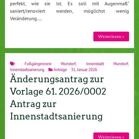
perfekt, wie sie ist. Es soll mit Augenmaß”
saniert/renoviert werden, möglichst wenig
Veränderung….
Weiterlesen »
Fußgängerzone Wunstorf
,
Innenstadt Wunstorf
,
Innenstadtsanierung
Anträge
31. Januar 2026
Änderungsantrag zur
Vorlage 61. 2026/0002
Antrag zur
Innenstadtsanierung
Weiterlesen »