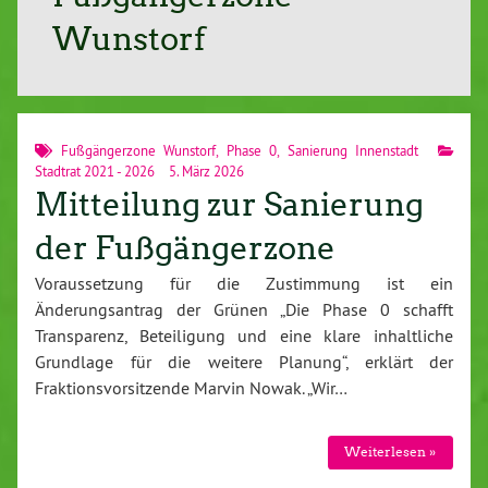
Wunstorf
Fußgängerzone Wunstorf
,
Phase 0
,
Sanierung Innenstadt
Stadtrat 2021 - 2026
5. März 2026
Mitteilung zur Sanierung
der Fußgängerzone
Voraussetzung für die Zustimmung ist ein
Änderungsantrag der Grünen „Die Phase 0 schafft
Transparenz, Beteiligung und eine klare inhaltliche
Grundlage für die weitere Planung“, erklärt der
Fraktionsvorsitzende Marvin Nowak. „Wir…
Weiterlesen »