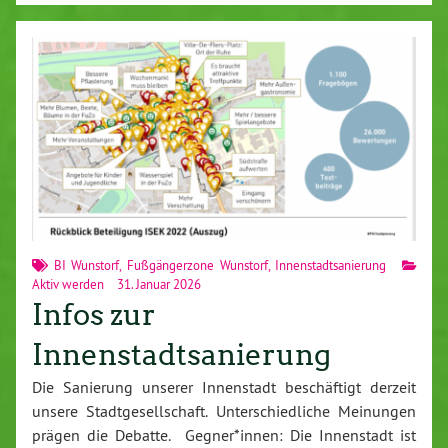
BI Wunstorf
,
Fußgängerzone Wunstorf
,
Innenstadtsanierung
Aktiv werden
31. Januar 2026
Infos zur
Innenstadtsanierung
Die Sanierung unserer Innenstadt beschäftigt derzeit
unsere Stadtgesellschaft. Unterschiedliche Meinungen
prägen die Debatte. Gegner*innen: Die Innenstadt ist