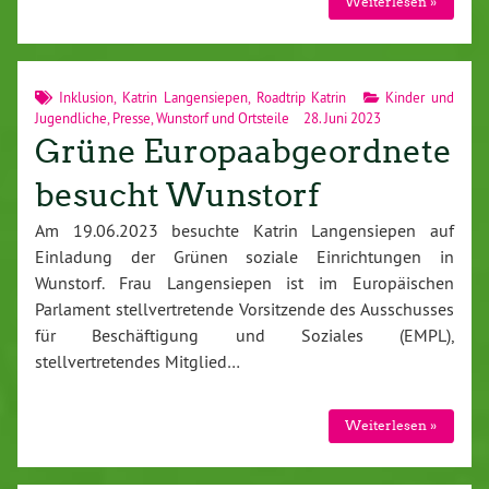
Weiterlesen »
Inklusion
,
Katrin Langensiepen
,
Roadtrip Katrin
Kinder und
Jugendliche
,
Presse
,
Wunstorf und Ortsteile
28. Juni 2023
Grüne Europaabgeordnete
besucht Wunstorf
Am 19.06.2023 besuchte Katrin Langensiepen auf
Einladung der Grünen soziale Einrichtungen in
Wunstorf. Frau Langensiepen ist im Europäischen
Parlament stellvertretende Vorsitzende des Ausschusses
für Beschäftigung und Soziales (EMPL),
stellvertretendes Mitglied…
Weiterlesen »