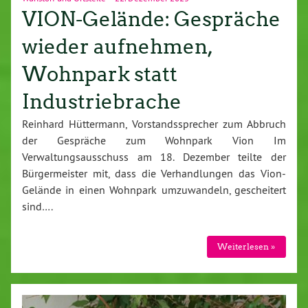
VION-Gelände: Gespräche
wieder aufnehmen,
Wohnpark statt
Industriebrache
Reinhard Hüttermann, Vorstandssprecher zum Abbruch
der Gespräche zum Wohnpark Vion Im
Verwaltungsausschuss am 18. Dezember teilte der
Bürgermeister mit, dass die Verhandlungen das Vion-
Gelände in einen Wohnpark umzuwandeln, gescheitert
sind….
Weiterlesen »