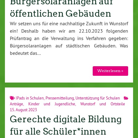
Bürgersolaranlagen auf
öffentlichen Gebäuden
Wir setzen uns für eine nachhaltige Zukunft in Wunstorf
ein! Deshalb haben wir am 22.10.2023 folgenden
Prüfantrag an die Verwaltung ins Verfahren gegeben:
Bürgersolaranlagen auf städtischen Gebäuden. Was
bedeutet das…
Weiterlesen »
IPads in Schulen
,
Pressemitteilung
,
Unterstützung für Schulen
Anträge
,
Kinder und Jugendliche
,
Wunstorf und Ortsteile
15. August 2023
Gerechte digitale Bildung
für alle Schüler*innen