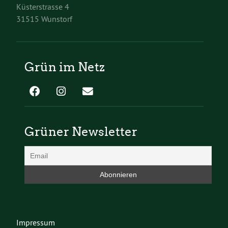
Küsterstrasse 4
31515 Wunstorf
Grün im Netz
Grüner Newsletter
Impressum