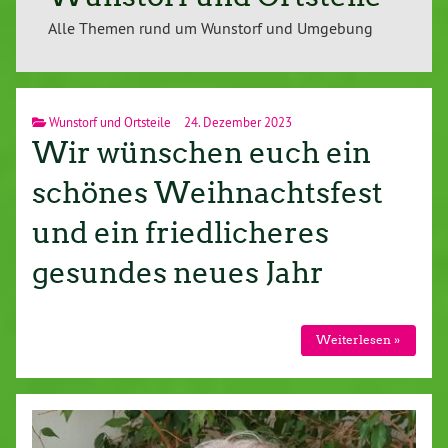
Alle Themen rund um Wunstorf und Umgebung
Wunstorf und Ortsteile
24. Dezember 2023
Wir wünschen euch ein
schönes Weihnachtsfest
und ein friedlicheres
gesundes neues Jahr
Weiterlesen »