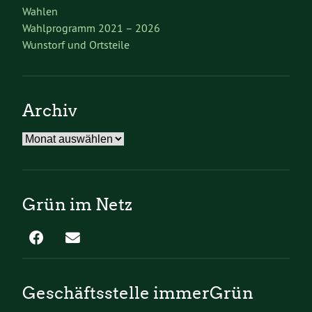
Wahlen
Wahlprogramm 2021 – 2026
Wunstorf und Ortsteile
Archiv
Archiv
Grün im Netz
Geschäftsstelle immerGrün