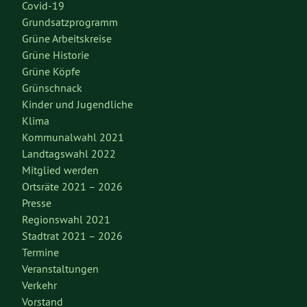
Covid-19
Grundsatzprogramm
Grüne Arbeitskreise
Grüne Historie
Grüne Köpfe
Grünschnack
Kinder und Jugendliche
Klima
Kommunalwahl 2021
Landtagswahl 2022
Mitglied werden
Ortsräte 2021 – 2026
Presse
Regionswahl 2021
Stadtrat 2021 – 2026
Termine
Veranstaltungen
Verkehr
Vorstand