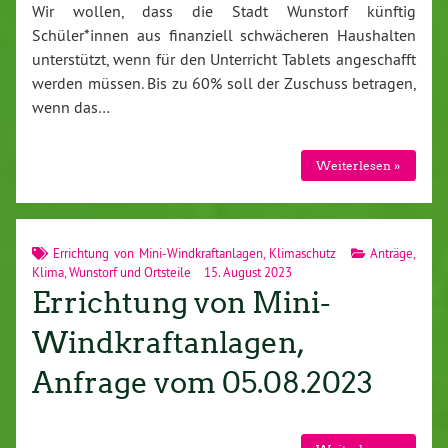
Wir wollen, dass die Stadt Wunstorf künftig
Schüler*innen aus finanziell schwächeren Haushalten
unterstützt, wenn für den Unterricht Tablets angeschafft
werden müssen. Bis zu 60% soll der Zuschuss betragen,
wenn das…
Weiterlesen »
Errichtung von Mini-Windkraftanlagen
,
Klimaschutz
Anträge
,
Klima
,
Wunstorf und Ortsteile
15. August 2023
Errichtung von Mini-
Windkraftanlagen,
Anfrage vom 05.08.2023