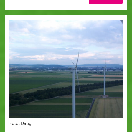
Foto: Dalig