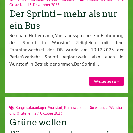
Ortsteile
13. Dezember 2023
Der Sprinti – mehr als nur
ein Bus
Reinhard Hüttermann, Vorstandssprecher zur Einführung
des Sprinti in Wunstorf Zeitgleich mit dem
Fahrplanwechsel der DB wurde am 10.12.2023 der
Bedarfsverkehr Sprinti regionsweit, also auch in
Wunstorf, in Betrieb genommen.Der Sprinti…
Weiterlesen »
Bürgersolaranlagen Wunstorf
,
Klimawandel
Anträge
,
Wunstorf
und Ortsteile
29. Oktober 2023
Grüne wollen