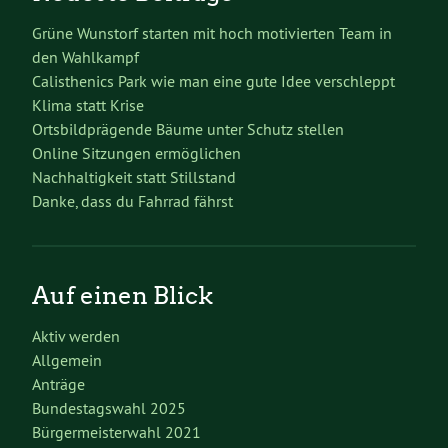
Grüne Wunstorf starten mit hoch motivierten Team in
den Wahlkampf
Calisthenics Park wie man eine gute Idee verschleppt
Klima statt Krise
Ortsbildprägende Bäume unter Schutz stellen
Online Sitzungen ermöglichen
Nachhaltigkeit statt Stillstand
Danke, dass du Fahrrad fährst
Auf einen Blick
Aktiv werden
Allgemein
Anträge
Bundestagswahl 2025
Bürgermeisterwahl 2021