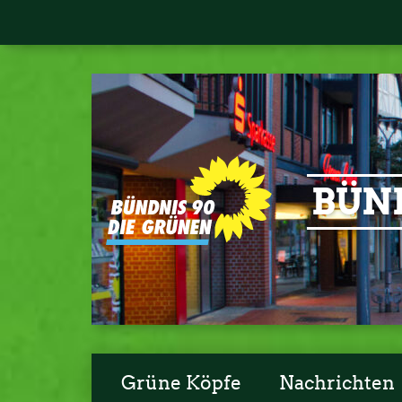
BÜND
Grüne Köpfe
Nachrichten