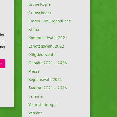
Grüne Köpfe
Grünschnack
Kinder und Jugendliche
Klima
ten
Kommunalwahl 2021
en,
Landtagswahl 2022
mer
Mitglied werden
Ortsräte 2021 – 2026
»
Presse
Regionswahl 2021
Stadtrat 2021 – 2026
Termine
Veranstaltungen
Verkehr