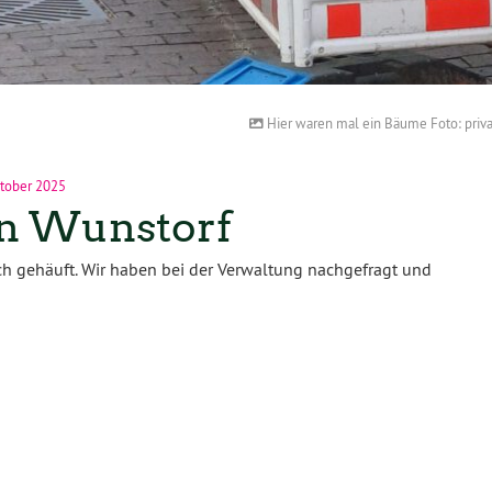
Hier waren mal ein Bäume Foto: priva
tober 2025
in Wunstorf
 gehäuft. Wir haben bei der Verwaltung nachgefragt und