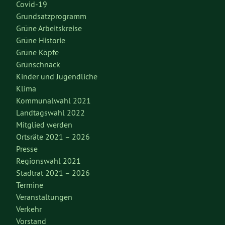
Covid-19
Grundsatzprogramm
Grüne Arbeitskreise
Grüne Historie
Grüne Köpfe
Grünschnack
Kinder und Jugendliche
Klima
Kommunalwahl 2021
Landtagswahl 2022
Mitglied werden
Ortsräte 2021 – 2026
Presse
Regionswahl 2021
Stadtrat 2021 – 2026
Termine
Veranstaltungen
Verkehr
Vorstand