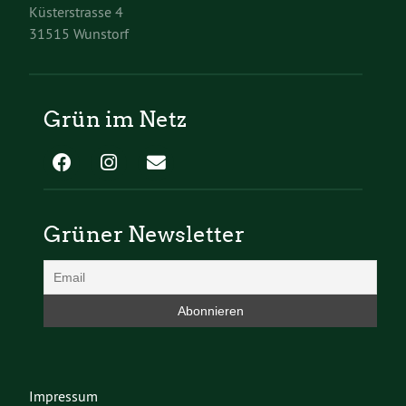
Küsterstrasse 4
31515 Wunstorf
Grün im Netz
Grüner Newsletter
Impressum