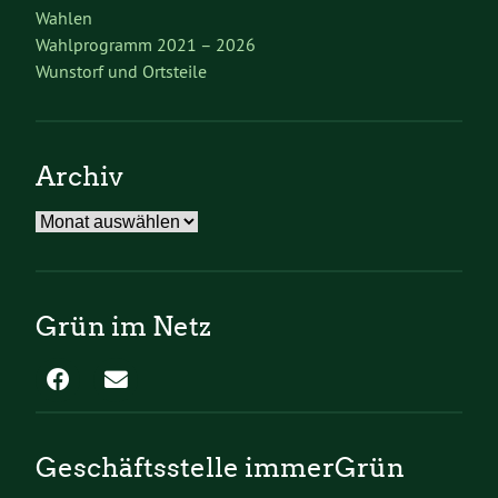
Wahlen
Wahlprogramm 2021 – 2026
Wunstorf und Ortsteile
Archiv
Archiv
Grün im Netz
Geschäftsstelle immerGrün