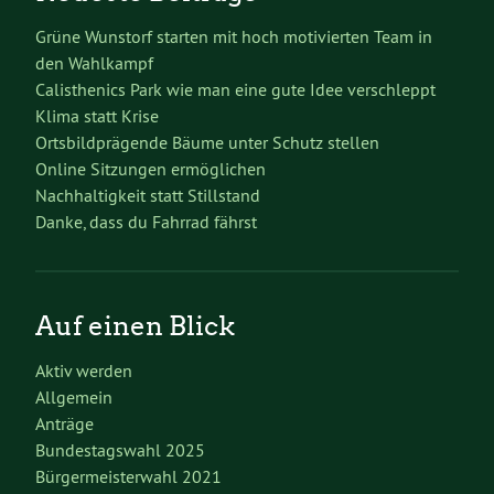
Grüne Wunstorf starten mit hoch motivierten Team in
den Wahlkampf
Calisthenics Park wie man eine gute Idee verschleppt
Klima statt Krise
Ortsbildprägende Bäume unter Schutz stellen
Online Sitzungen ermöglichen
Nachhaltigkeit statt Stillstand
Danke, dass du Fahrrad fährst
Auf einen Blick
Aktiv werden
Allgemein
Anträge
Bundestagswahl 2025
Bürgermeisterwahl 2021