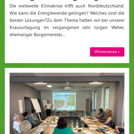
Die weltweite Klimakrise trifft auch Norddeutschland.
Wie kann die Energiewende gelingen? Welches sind die
besten Lösungen?Zu dem Thema hatten wir bei unserer
Klausurtagung im vergangenen Jahr Jürgen Weber,
ehemaliger Bürgermeister…
Weiterlesen »