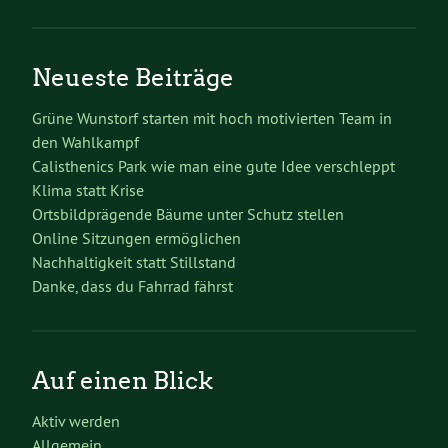
Neueste Beiträge
Grüne Wunstorf starten mit hoch motivierten Team in
den Wahlkampf
Calisthenics Park wie man eine gute Idee verschleppt
Klima statt Krise
Ortsbildprägende Bäume unter Schutz stellen
Online Sitzungen ermöglichen
Nachhaltigkeit statt Stillstand
Danke, dass du Fahrrad fährst
Auf einen Blick
Aktiv werden
Allgemein