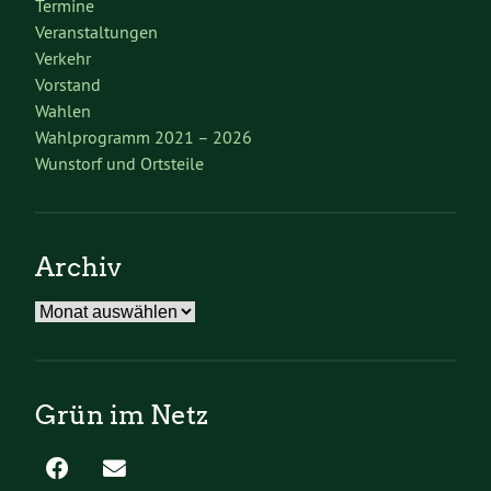
Termine
Veranstaltungen
Verkehr
Vorstand
Wahlen
Wahlprogramm 2021 – 2026
Wunstorf und Ortsteile
Archiv
Archiv
Grün im Netz