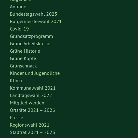
Anträge
Bundestagswahl 2025
Bürgermeisterwahl 2021
Covid-19
Grundsatzprogramm
Grüne Arbeitskreise
Grüne Historie
Grüne Köpfe
Grünschnack
Kinder und Jugendliche
Klima
Kommunalwahl 2021
Landtagswahl 2022
Mitglied werden
Ortsräte 2021 – 2026
Presse
Regionswahl 2021
Stadtrat 2021 – 2026