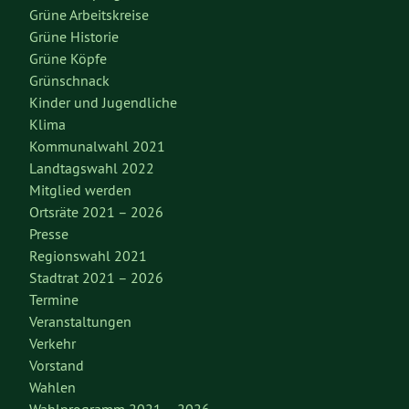
Grüne Arbeitskreise
Grüne Historie
Grüne Köpfe
Grünschnack
Kinder und Jugendliche
Klima
Kommunalwahl 2021
Landtagswahl 2022
Mitglied werden
Ortsräte 2021 – 2026
Presse
Regionswahl 2021
Stadtrat 2021 – 2026
Termine
Veranstaltungen
Verkehr
Vorstand
Wahlen
Wahlprogramm 2021 – 2026