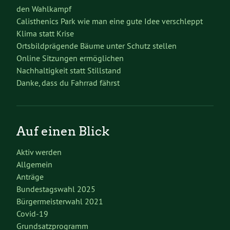
den Wahlkampf
Calisthenics Park wie man eine gute Idee verschleppt
Klima statt Krise
Ortsbildprägende Bäume unter Schutz stellen
Online Sitzungen ermöglichen
Nachhaltigkeit statt Stillstand
Danke, dass du Fahrrad fährst
Auf einen Blick
Aktiv werden
Allgemein
Anträge
Bundestagswahl 2025
Bürgermeisterwahl 2021
Covid-19
Grundsatzprogramm