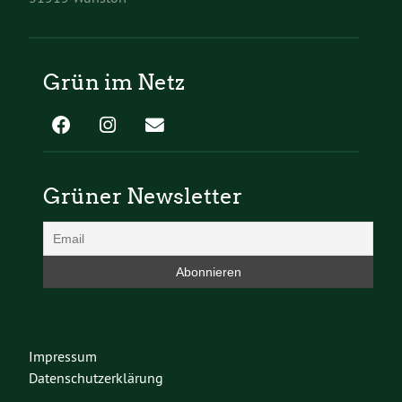
Grün im Netz
Grüner Newsletter
Impressum
Datenschutzerklärung