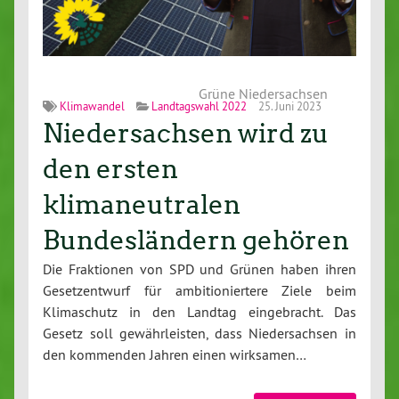
Grüne Niedersachsen
Klimawandel
Landtagswahl 2022
25. Juni 2023
Niedersachsen wird zu
den ersten
klimaneutralen
Bundesländern gehören
Die Fraktionen von SPD und Grünen haben ihren
Gesetzentwurf für ambitioniertere Ziele beim
Klimaschutz in den Landtag eingebracht. Das
Gesetz soll gewährleisten, dass Niedersachsen in
den kommenden Jahren einen wirksamen…