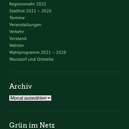
Regionswahl 2021
Stadtrat 2021 – 2026
Termine
Veranstaltungen
Verkehr
Vorstand
Wahlen
Wahlprogramm 2021 – 2026
Wunstorf und Ortsteile
Archiv
Archiv
Grün im Netz