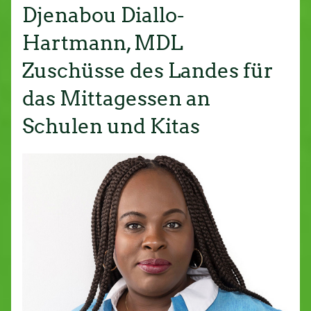
Djenabou Diallo-
Hartmann, MDL
Zuschüsse des Landes für
das Mittagessen an
Schulen und Kitas