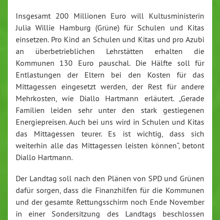
Insgesamt 200 Millionen Euro will Kultusministerin
Julia Willie Hamburg (Grüne) für Schulen und Kitas
einsetzen. Pro Kind an Schulen und Kitas und pro Azubi
an überbetrieblichen Lehrstätten erhalten die
Kommunen 130 Euro pauschal. Die Hälfte soll für
Entlastungen der Eltern bei den Kosten für das
Mittagessen eingesetzt werden, der Rest für andere
Mehrkosten, wie Diallo Hartmann erläutert. „Gerade
Familien leiden sehr unter den stark gestiegenen
Energiepreisen. Auch bei uns wird in Schulen und Kitas
das Mittagessen teurer. Es ist wichtig, dass sich
weiterhin alle das Mittagessen leisten können“, betont
Diallo Hartmann.
Der Landtag soll nach den Plänen von SPD und Grünen
dafür sorgen, dass die Finanzhilfen für die Kommunen
und der gesamte Rettungsschirm noch Ende November
in einer Sondersitzung des Landtags beschlossen