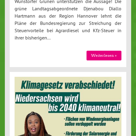
Wunstorfer Grünen unterstützen die Aussage! Die
grüne Landtagsabgeordnete Djenabou Diallo
Hartmann aus der Region Hannover lehnt die
Pläne der Bundesregierung zur Streichung der
Steuervorteile bei Agrardiesel und Kfz-Steuer in
ihrer bisherigen…
Weiterlesen »