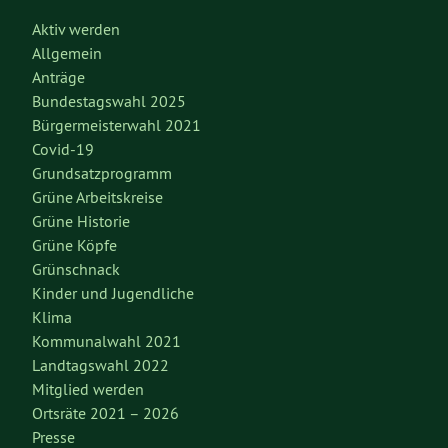
Aktiv werden
Allgemein
Anträge
Bundestagswahl 2025
Bürgermeisterwahl 2021
Covid-19
Grundsatzprogramm
Grüne Arbeitskreise
Grüne Historie
Grüne Köpfe
Grünschnack
Kinder und Jugendliche
Klima
Kommunalwahl 2021
Landtagswahl 2022
Mitglied werden
Ortsräte 2021 – 2026
Presse