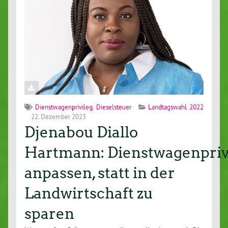
Dienstwagenprivileg
,
Dieselsteuer
Landtagswahl 2022
22. Dezember 2023
Djenabou Diallo
Hartmann: Dienstwagenpriv
anpassen, statt in der
Landwirtschaft zu
sparen