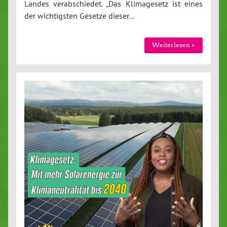
Landes verabschiedet. „Das Klimagesetz ist eines
der wichtigsten Gesetze dieser…
Weiterlesen »