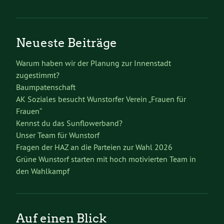
Neueste Beiträge
Warum haben wir der Planung zur Innenstadt
zugestimmt?
Baumpatenschaft
AK Soziales besucht Wunstorfer Verein „Frauen für
Frauen“
Kennst du das Sunflowerband?
Unser Team für Wunstorf
Fragen der HAZ an die Parteien zur Wahl 2026
Grüne Wunstorf starten mit hoch motivierten Team in
den Wahlkampf
Auf einen Blick