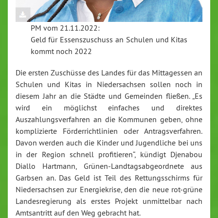
PM vom 21.11.2022:
Geld für Essenszuschuss an Schulen und Kitas
kommt noch 2022
Die ersten Zuschüsse des Landes für das Mittagessen an
Schulen und Kitas in Niedersachsen sollen noch in
diesem Jahr an die Städte und Gemeinden fließen. „Es
wird ein möglichst einfaches und direktes
Auszahlungsverfahren an die Kommunen geben, ohne
komplizierte Förderrichtlinien oder Antragsverfahren.
Davon werden auch die Kinder und Jugendliche bei uns
in der Region schnell profitieren“, kündigt Djenabou
Diallo Hartmann, Grünen-Landtagsabgeordnete aus
Garbsen an. Das Geld ist Teil des Rettungsschirms für
Niedersachsen zur Energiekrise, den die neue rot-grüne
Landesregierung als erstes Projekt unmittelbar nach
Amtsantritt auf den Weg gebracht hat.