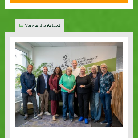
Verwandte Artikel