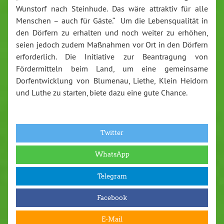
Wunstorf nach Steinhude. Das wäre attraktiv für alle
Menschen – auch für Gäste.“ Um die Lebensqualität in
den Dörfern zu erhalten und noch weiter zu erhöhen,
seien jedoch zudem Maßnahmen vor Ort in den Dörfern
erforderlich. Die Initiative zur Beantragung von
Fördermitteln beim Land, um eine gemeinsame
Dorfentwicklung von Blumenau, Liethe, Klein Heidorn
und Luthe zu starten, biete dazu eine gute Chance.
Twitter
WhatsApp
Telegram
Facebook
E-Mail