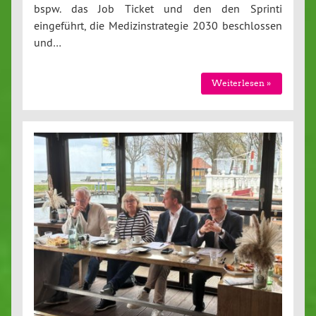
bspw. das Job Ticket und den den Sprinti
eingeführt, die Medizinstrategie 2030 beschlossen
und…
Weiterlesen »