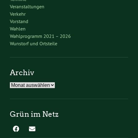
Veranstaltungen
Verkehr
Vorstand
Wahlen
Wahlprogramm 2021 – 2026
Wunstorf und Ortsteile
Archiv
Archiv
Grün im Netz