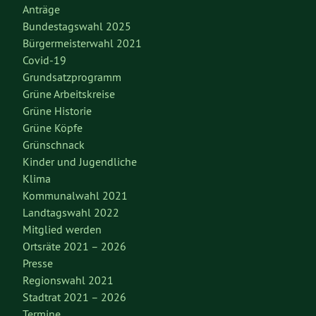
Anträge
Bundestagswahl 2025
Bürgermeisterwahl 2021
Covid-19
Grundsatzprogramm
Grüne Arbeitskreise
Grüne Historie
Grüne Köpfe
Grünschnack
Kinder und Jugendliche
Klima
Kommunalwahl 2021
Landtagswahl 2022
Mitglied werden
Ortsräte 2021 – 2026
Presse
Regionswahl 2021
Stadtrat 2021 – 2026
Termine