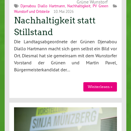
Grüne Wunstorf
Djenabou Diallo Hartmann
,
Nachhaltigkeit
,
PV Green
Wunstorf und Ortsteile
10. Mai 2026
Nachhaltigkeit statt
Stillstand
Die Landtagsabgeordnete der Grünen Djenabou
Diallo Hartmann macht sich gern selbst ein Bild vor
Ort. Diesmal hat sie gemeinsam mit dem Wunstorfer
Vorstand der Grünen und Martin Pavel,
Bürgermeisterkandidat der…
Weiterlesen »