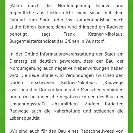
„Wenn durch die Nordumgehung Kinder und
Jugendliche aus Liethe nicht mehr sicher mit dem
Fahrrad zum Sport oder ins Naturerlebnisbad nach
Luthe fahren können, dann wird dringend ein Radweg
benötigt“, sagt Frank Kettner-Nikolaus,
Bürgermeisterkandidat der Grünen in Wunstorf.
In der Online-Informationsveranstaltung der Stadt am
Dienstag sei deutlich geworden, dass der Bau der
Nordumgehung auch negative Nebenwirkungen haben
wird. Die neue Straße wird Verbindungen zwischen den
Dörfern erschweren. Kettner-Nikolaus: „Radwege
zwischen den Dörfern können die Menschen verbinden
und dazu beitragen, die negativen Folgen des Baus der
Umgehungsstraße abzumildern“. Zudem förderten
Radwege auch die Naherholung und steigerten die
Lebensqualität.
„Wir sind auch für den Bau eines Radschnellwegs von