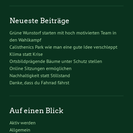
Neueste Beiträge
Grüne Wunstorf starten mit hoch motivierten Team in
den Wahlkampf
Calisthenics Park wie man eine gute Idee verschleppt
Klima statt Krise
Ortsbildprägende Bäume unter Schutz stellen
Online Sitzungen ermöglichen
Nachhaltigkeit statt Stillstand
Danke, dass du Fahrrad fährst
Auf einen Blick
Aktiv werden
Allgemein