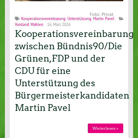
Foto: Privat
Kooperationsvereinbarung
,
Unterstützung Martin Pavel
Vorstand
,
Wahlen
16. März 2026
Kooperationsvereinbarung
zwischen Bündnis90/Die
Grünen,FDP und der
CDU für eine
Unterstützung des
Bürgermeisterkandidaten
Martin Pavel
Weiterlesen »