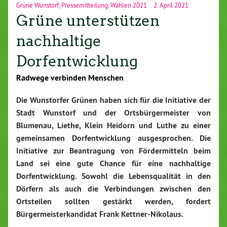
Grüne Wunstorf
,
Pressemitteilung
,
Wahlen 2021
2. April 2021
Grüne unterstützen
nachhaltige
Dorfentwicklung
Radwege verbinden Menschen
Die Wunstorfer Grünen haben sich für die Initiative der
Stadt Wunstorf und der Ortsbürgermeister von
Blumenau, Liethe, Klein Heidorn und Luthe zu einer
gemeinsamen Dorfentwicklung ausgesprochen. Die
Initiative zur Beantragung von Fördermitteln beim
Land sei eine gute Chance für eine nachhaltige
Dorfentwicklung. Sowohl die Lebensqualität in den
Dörfern als auch die Verbindungen zwischen den
Ortsteilen sollten gestärkt werden, fordert
Bürgermeisterkandidat Frank Kettner-Nikolaus.